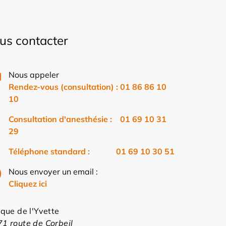
us contacter
Nous appeler
Rendez-vous (consultation) : 01 86 86 10
10
Consultation d'anesthésie : 01 69 10 31
29
Téléphone standard : 01 69 10 30 51
Nous envoyer un email :
Cliquez ici
ique de l'Yvette
1 route de Corbeil