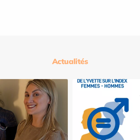
Actualités