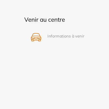
Venir au centre
Informations à venir