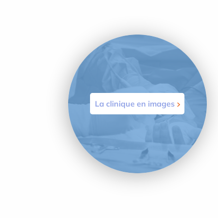
La clinique en images