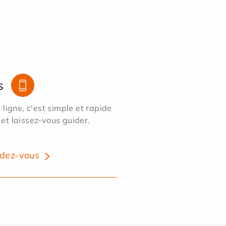
s
ligne, c'est simple et rapide
 et laissez-vous guider.
dez-vous