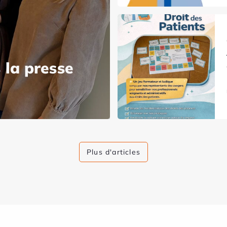
 la presse
Plus d'articles