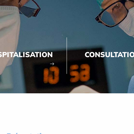
PITALISATION
CONSULTATI