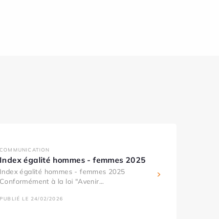
COMMUNICATION
Index égalité hommes - femmes 2025
Index égalité hommes - femmes 2025
Conformément à la loi "Avenir...
PUBLIÉ LE 24/02/2026