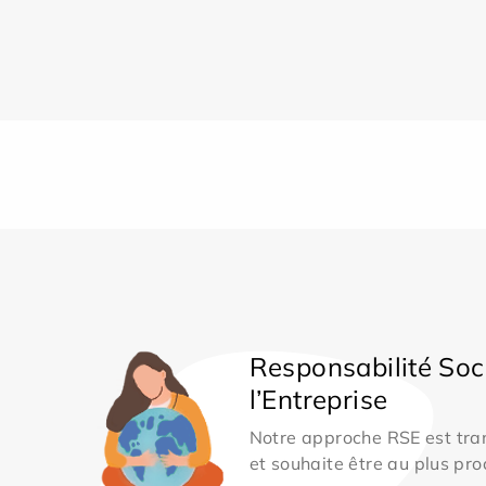
Responsabilité Soc
l’Entreprise
Notre approche RSE est tran
et souhaite être au plus pro