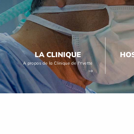
LA CLINIQUE
HOS
A propos de la Clinique de l'Yvette