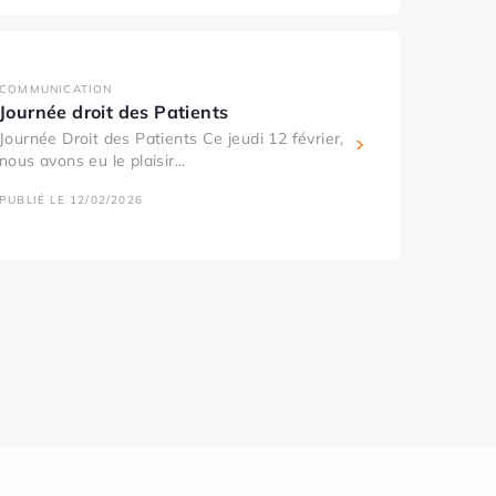
COMMUNICATION
Journée droit des Patients
Journée Droit des Patients Ce jeudi 12 février,
nous avons eu le plaisir...
PUBLIÉ LE 12/02/2026