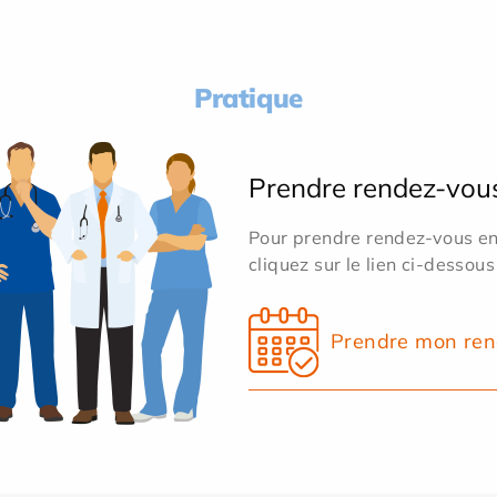
Pratique
Prendre rendez-vou
Pour prendre rendez-vous en 
cliquez sur le lien ci-dessous
Prendre mon ren