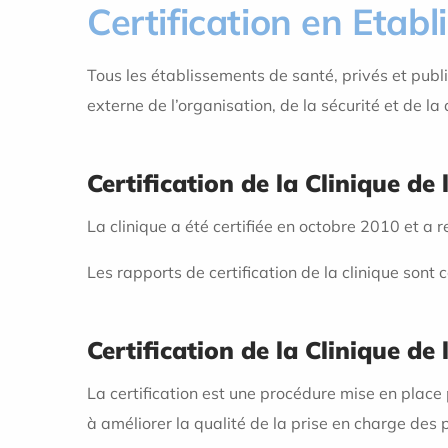
Certification en Etab
Tous les établissements de santé, privés et publi
externe de l’organisation, de la sécurité et de la
Certification de la Clinique de 
La clinique a été certifiée en octobre 2010 et a 
Les rapports de certification de la clinique sont c
Certification de la Clinique de 
La certification est une procédure mise en place
à améliorer la qualité de la prise en charge des 