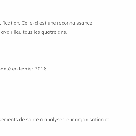
ification. Celle-ci est une reconnaissance
 avoir lieu tous les quatre ans.
 Santé en février 2016.
ssements de santé à analyser leur organisation et