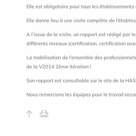
Elle est obligatoire pour tous les établissements d
Elle donne lieu à une visite complète de l’établ
A l’issue de la visite, un rapport est rédigé par 
différents niveaux (certification, certification a
La mobilisation de l’ensemble des professionnels a
de la V2014 2ème itération !
Son rapport est consultable sur le site de la HA
Nous remercions les équipes pour le travail acco