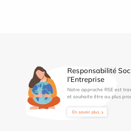
Responsabilité Soc
l’Entreprise
Notre approche RSE est tran
et souhaite être au plus pro
En savoir plus