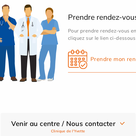
Prendre rendez-vou
Pour prendre rendez-vous en 
cliquez sur le lien ci-dessous
Prendre mon ren
Venir au centre / Nous contacter
Clinique de l'Yvette