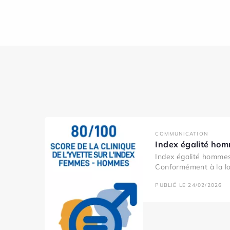
COMMUNICATION
Index égalité ho
Index égalité homme
Conformément à la loi
PUBLIÉ LE 24/02/2026