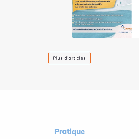
Plus d'articles
Pratique