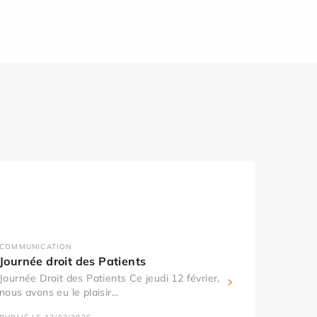
COMMUNICATION
Journée droit des Patients
Journée Droit des Patients Ce jeudi 12 février,
nous avons eu le plaisir...