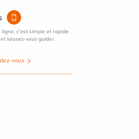
s
ligne, c'est simple et rapide
 et laissez-vous guider.
dez-vous