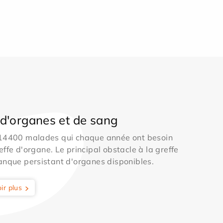
d'organes et de sang
 14400 malades qui chaque année ont besoin
effe d'organe. Le principal obstacle à la greffe
anque persistant d'organes disponibles.
ir plus