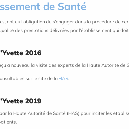
lissement de Santé
cs, ont eu l’obligation de s’engager dans la procédure de cert
 qualité des prestations délivrées par l’établissement qui doit
l’Yvette 2016
reçu à nouveau la visite des experts de la Haute Autorité de
onsultables sur le site de la
HAS
.
l’Yvette 2019
 par la Haute Autorité de Santé (HAS) pour inciter les établi
patients.