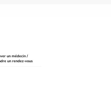
ver un médecin /
ndre un rendez-vous