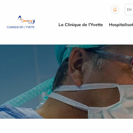
Panneau de gestion des cookies
EN
La Clinique de l'Yvette
Hospitalisa