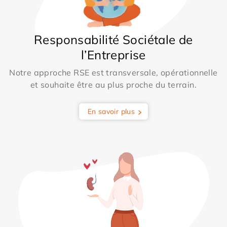
Responsabilité Sociétale de
l’Entreprise
Notre approche RSE est transversale, opérationnelle
et souhaite être au plus proche du terrain.
En savoir plus