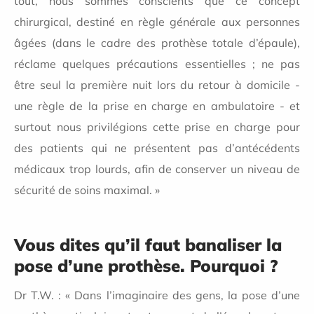
tout, nous sommes conscients que ce concept
chirurgical, destiné en règle générale aux personnes
âgées (dans le cadre des prothèse totale d’épaule),
réclame quelques précautions essentielles ; ne pas
être seul la première nuit lors du retour à domicile -
une règle de la prise en charge en ambulatoire - et
surtout nous privilégions cette prise en charge pour
des patients qui ne présentent pas d’antécédents
médicaux trop lourds, afin de conserver un niveau de
sécurité de soins maximal. »
Vous dites qu’il faut banaliser la
pose d’une prothèse. Pourquoi ?
Dr T.W. : « Dans l’imaginaire des gens, la pose d’une