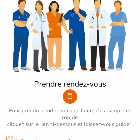
Prendre rendez-vous
Pour prendre rendez-vous en ligne, c'est simple et
rapide
cliquez sur le lien ci-dessous et laissez-vous guider.