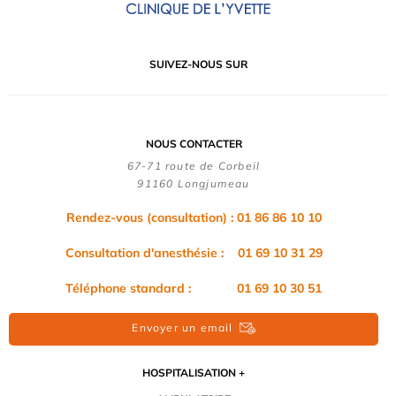
SUIVEZ-NOUS SUR
NOUS CONTACTER
67-71 route de Corbeil
91160 Longjumeau
Rendez-vous (consultation) : 01 86 86 10 10
Consultation d'anesthésie : 01 69 10 31 29
Téléphone standard : 01 69 10 30 51
Envoyer un email
HOSPITALISATION