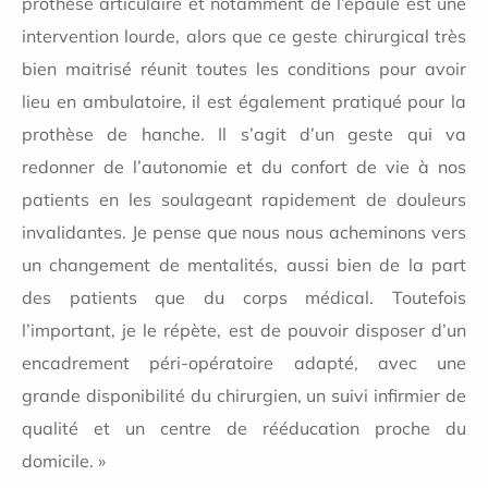
prothèse articulaire et notamment de l’épaule est une
intervention lourde, alors que ce geste chirurgical très
bien maitrisé réunit toutes les conditions pour avoir
lieu en ambulatoire, il est également pratiqué pour la
prothèse de hanche. Il s’agit d’un geste qui va
redonner de l’autonomie et du confort de vie à nos
patients en les soulageant rapidement de douleurs
invalidantes. Je pense que nous nous acheminons vers
un changement de mentalités, aussi bien de la part
des patients que du corps médical. Toutefois
l’important, je le répète, est de pouvoir disposer d’un
encadrement péri-opératoire adapté, avec une
grande disponibilité du chirurgien, un suivi infirmier de
qualité et un centre de rééducation proche du
domicile. »