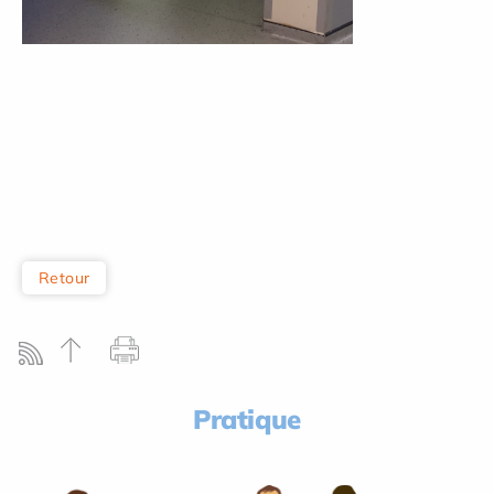
Retour
Pratique