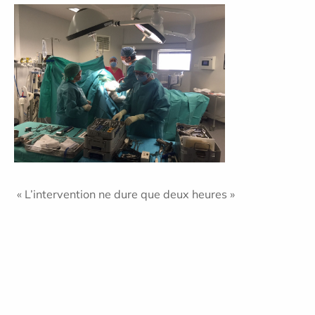
« L’intervention ne dure que deux heures »