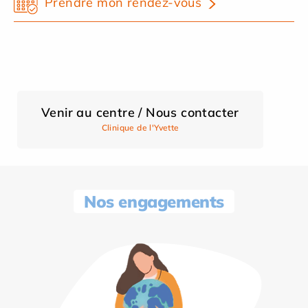
Prendre mon rendez-vous
Venir au centre / Nous contacter
Clinique de l'Yvette
Nos engagements