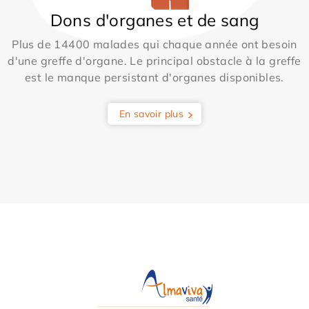
Dons d'organes et de sang
Plus de 14400 malades qui chaque année ont besoin
d'une greffe d'organe. Le principal obstacle à la greffe
est le manque persistant d'organes disponibles.
En savoir plus