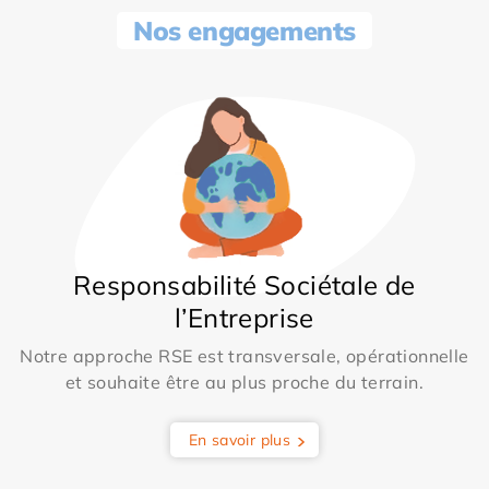
Nos engagements
Responsabilité Sociétale de
l’Entreprise
Notre approche RSE est transversale, opérationnelle
et souhaite être au plus proche du terrain.
En savoir plus