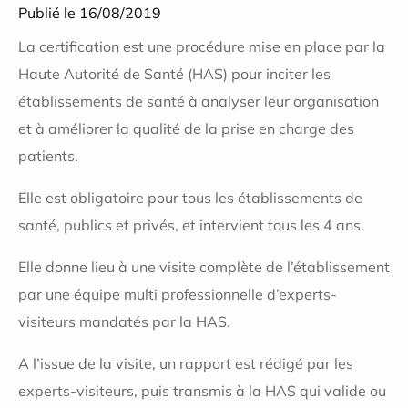
Publié le 16/08/2019
La certification est une procédure mise en place par la
Haute Autorité de Santé (HAS) pour inciter les
établissements de santé à analyser leur organisation
et à améliorer la qualité de la prise en charge des
patients.
Elle est obligatoire pour tous les établissements de
santé, publics et privés, et intervient tous les 4 ans.
Elle donne lieu à une visite complète de l’établissement
par une équipe multi professionnelle d’experts-
visiteurs mandatés par la HAS.
A l’issue de la visite, un rapport est rédigé par les
experts-visiteurs, puis transmis à la HAS qui valide ou