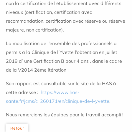
non la certification de l’établissement avec différents
niveaux (certification, certification avec
recommandation, certification avec réserve ou réserve
majeure, non certification).
La mobilisation de l’ensemble des professionnels a
permis à la Clinique de l’Yvette l’obtention en juillet
2019 d’ une Certification B pour 4 ans , dans le cadre
de la V2014 2ème itération !
Son rapport est consultable sur le site de la HAS à
cette adresse :
https://www.has-
sante.fr/jcms/c_260171/en/clinique-de-l-yvette
.
Nous remercions les équipes pour le travail accompli !
Retour