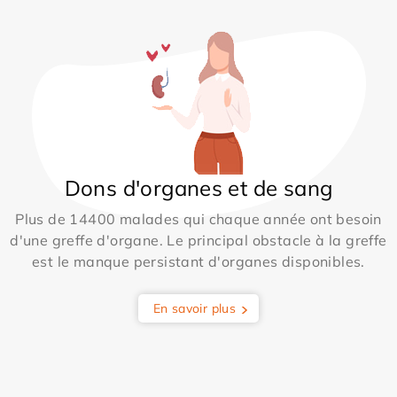
Dons d'organes et de sang
Plus de 14400 malades qui chaque année ont besoin
d'une greffe d'organe. Le principal obstacle à la greffe
est le manque persistant d'organes disponibles.
En savoir plus