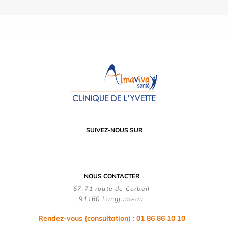
SUIVEZ-NOUS SUR
NOUS CONTACTER
67-71 route de Corbeil
91160 Longjumeau
Rendez-vous (consultation) : 01 86 86 10 10