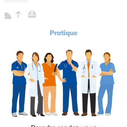
Pratique