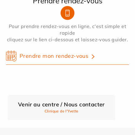
Prendre rendez-vous
Pour prendre rendez-vous en ligne, c'est simple et
rapide
cliquez sur le lien ci-dessous et laissez-vous guider.
Prendre mon rendez-vous
Venir au centre / Nous contacter
Clinique de l'Yvette