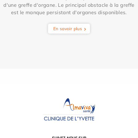
d'une greffe d'organe. Le principal obstacle à la greffe
est le manque persistant d'organes disponibles.
En savoir plus
SUIVEZ-NOUS SUR