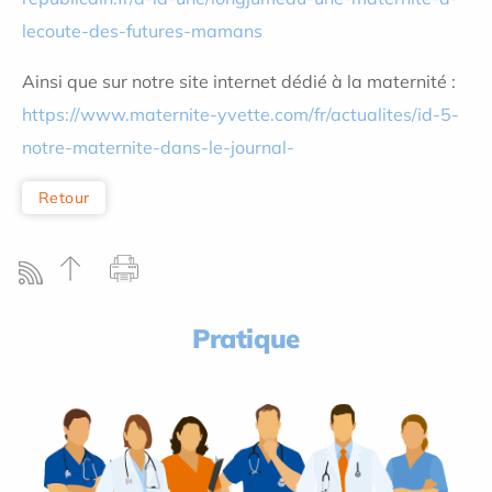
lecoute-des-futures-mamans
Ainsi que sur notre site internet dédié à la maternité :
https://www.maternite-yvette.com/fr/actualites/id-5-
notre-maternite-dans-le-journal-
Retour
Pratique