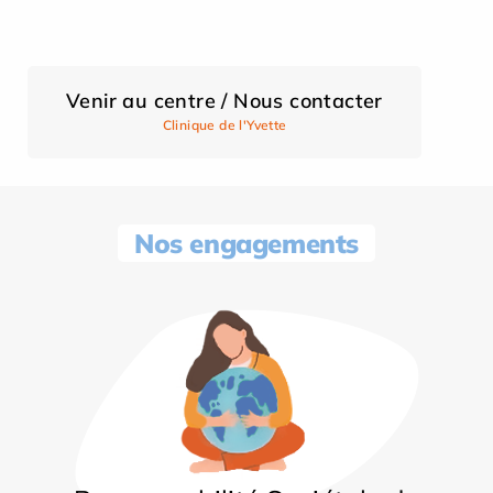
Venir au centre / Nous contacter
Clinique de l'Yvette
Nos engagements