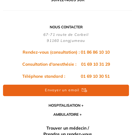
NOUS CONTACTER
67-71 route de Corbeil
91160 Longjumeau
Rendez-vous (consultation) : 01 86 86 10 10
Consultation d'anesthésie : 01 69 10 31 29
Téléphone standard : 01 69 10 30 51
Envoyer un email
HOSPITALISATION
AMBULATOIRE
Trouver un médecin /
Prendre un rendez-vous