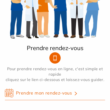
Prendre rendez-vous
Pour prendre rendez-vous en ligne, c'est simple et
rapide
cliquez sur le lien ci-dessous et laissez-vous guider.
Prendre mon rendez-vous