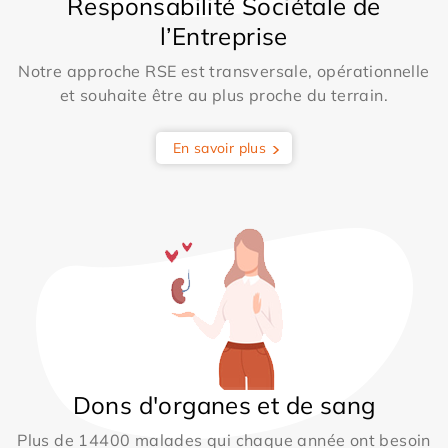
Responsabilité Sociétale de
l’Entreprise
Notre approche RSE est transversale, opérationnelle
et souhaite être au plus proche du terrain.
En savoir plus
Dons d'organes et de sang
Plus de 14400 malades qui chaque année ont besoin