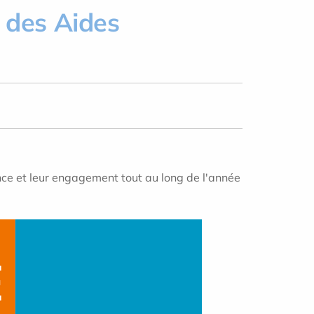
 des Aides
ance et leur engagement tout au long de l'année