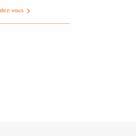
dez-vous