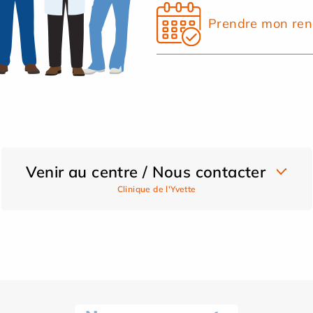
Prendre mon ren
Venir au centre / Nous contacter
Clinique de l'Yvette