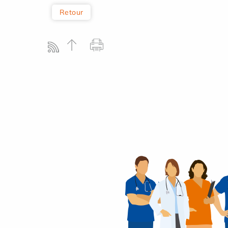
Retour