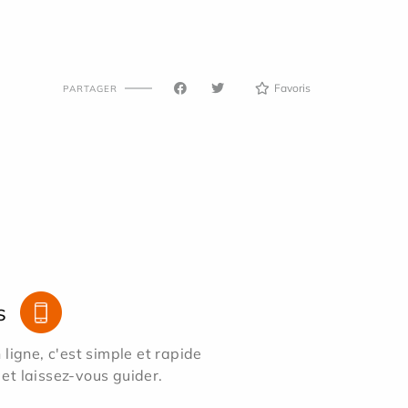
Favoris
PARTAGER
s
ligne, c'est simple et rapide
 et laissez-vous guider.