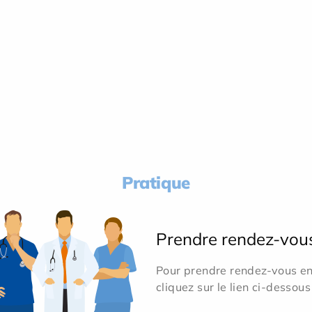
Pratique
Prendre rendez-vou
Pour prendre rendez-vous en 
cliquez sur le lien ci-dessous