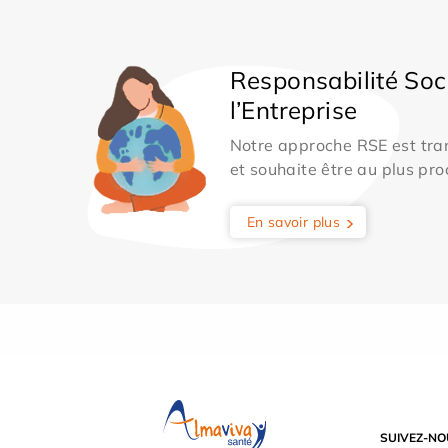
Responsabilité Soc
l’Entreprise
Notre approche RSE est tran
et souhaite être au plus pro
En savoir plus
SUIVEZ-NO