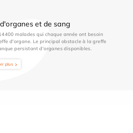
d'organes et de sang
 14400 malades qui chaque année ont besoin
effe d'organe. Le principal obstacle à la greffe
anque persistant d'organes disponibles.
ir plus