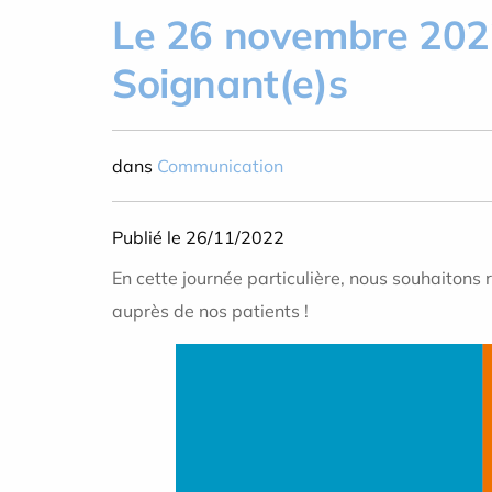
Le 26 novembre 2022 
Soignant(e)s
dans
Communication
Publié le 26/11/2022
En cette journée particulière, nous souhaitons 
auprès de nos patients !