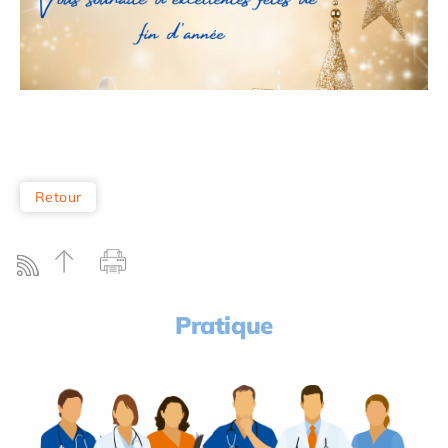
Retour
Pratique