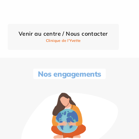
Venir au centre / Nous contacter
Clinique de l'Yvette
Nos engagements