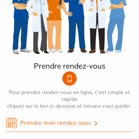
Prendre rendez-vous
Pour prendre rendez-vous en ligne, c'est simple et
rapide
cliquez sur le lien ci-dessous et laissez-vous guider.
Prendre mon rendez-vous