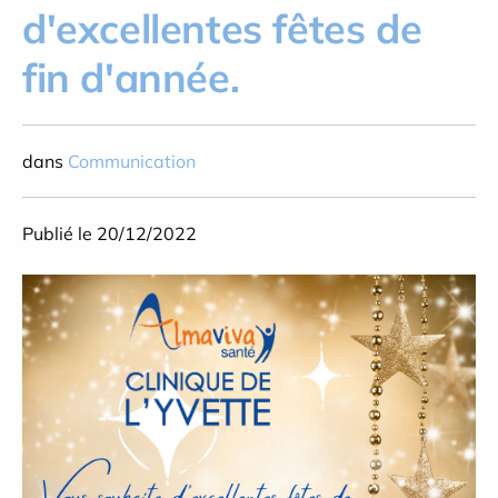
d'excellentes fêtes de
fin d'année.
dans
Communication
Publié le 20/12/2022