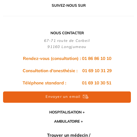
SUIVEZ-NOUS SUR
NOUS CONTACTER
67-71 route de Corbeil
91160 Longjumeau
Rendez-vous (consultation) : 01 86 86 10 10
Consultation d'anesthésie : 01 69 10 31 29
Téléphone standard : 01 69 10 30 51
Envoyer un email
HOSPITALISATION
AMBULATOIRE
Trouver un médecin /