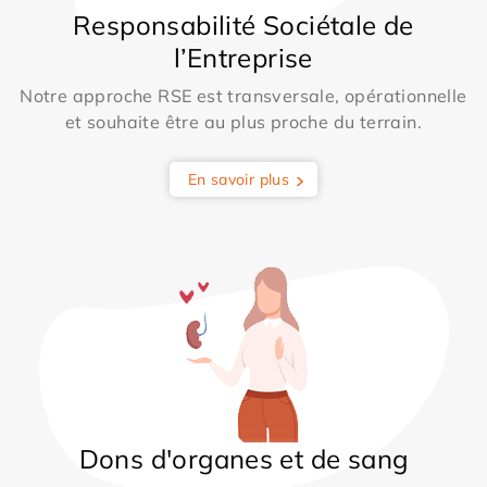
Responsabilité Sociétale de
l’Entreprise
Notre approche RSE est transversale, opérationnelle
et souhaite être au plus proche du terrain.
En savoir plus
Dons d'organes et de sang