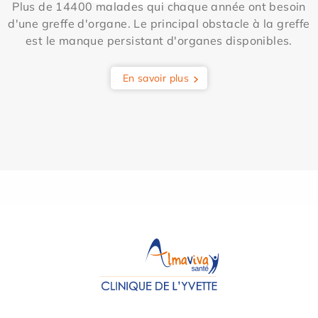
Plus de 14400 malades qui chaque année ont besoin
d'une greffe d'organe. Le principal obstacle à la greffe
est le manque persistant d'organes disponibles.
En savoir plus