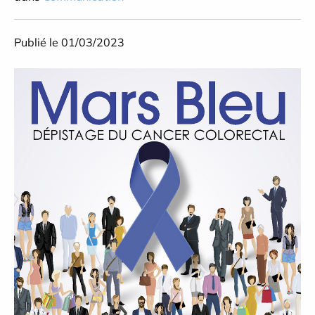
Publié le 01/03/2023