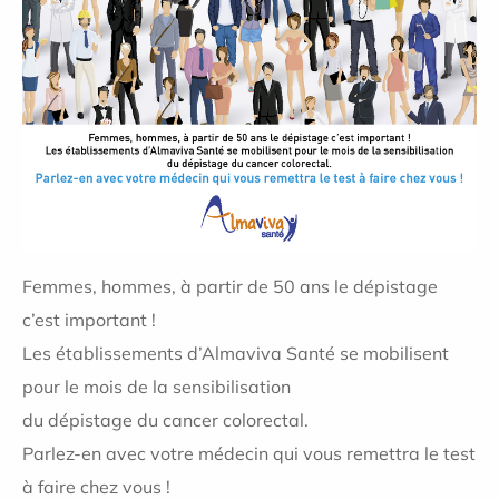
Femmes, hommes, à partir de 50 ans le dépistage
c’est important !
Les établissements d’Almaviva Santé se mobilisent
pour le mois de la sensibilisation
du dépistage du cancer colorectal.
Parlez-en avec votre médecin qui vous remettra le test
à faire chez vous !