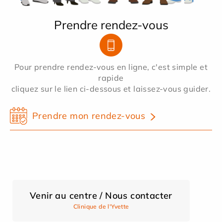
Prendre rendez-vous
Pour prendre rendez-vous en ligne, c'est simple et
rapide
cliquez sur le lien ci-dessous et laissez-vous guider.
Prendre mon rendez-vous
Venir au centre / Nous contacter
Clinique de l'Yvette