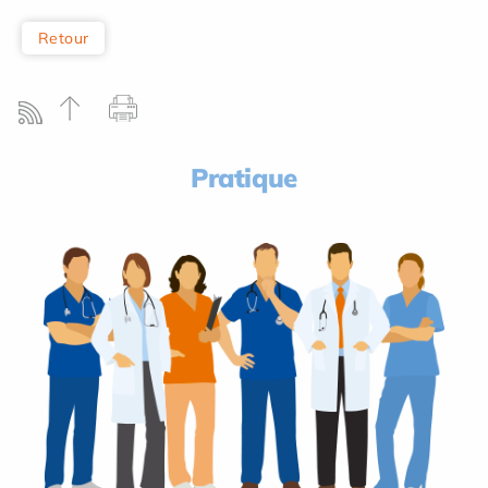
Retour
Pratique