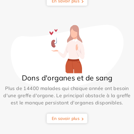
En savoir plus
Dons d'organes et de sang
Plus de 14400 malades qui chaque année ont besoin
d'une greffe d'organe. Le principal obstacle à la greffe
est le manque persistant d'organes disponibles.
En savoir plus