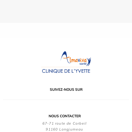
SUIVEZ-NOUS SUR
NOUS CONTACTER
67-71 route de Corbeil
91160 Longjumeau