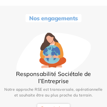
Nos engagements
Responsabilité Sociétale de
l’Entreprise
Notre approche RSE est transversale, opérationnelle
et souhaite être au plus proche du terrain.