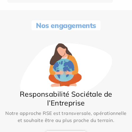
Nos engagements
Responsabilité Sociétale de
l’Entreprise
Notre approche RSE est transversale, opérationnelle
et souhaite être au plus proche du terrain.