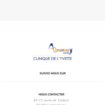
SUIVEZ-NOUS SUR
NOUS CONTACTER
67-71 route de Corbeil
91160 Longjumeau