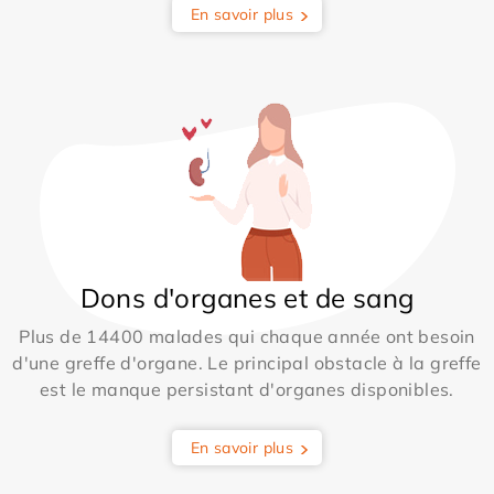
En savoir plus
Dons d'organes et de sang
Plus de 14400 malades qui chaque année ont besoin
d'une greffe d'organe. Le principal obstacle à la greffe
est le manque persistant d'organes disponibles.
En savoir plus