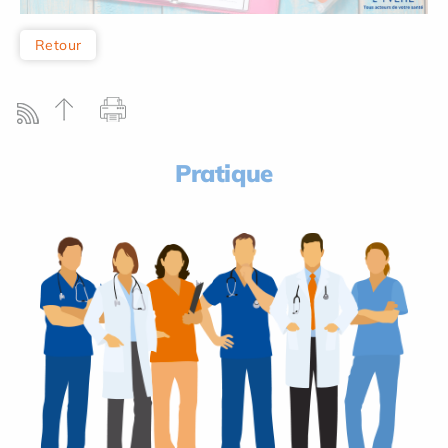
Retour
Pratique