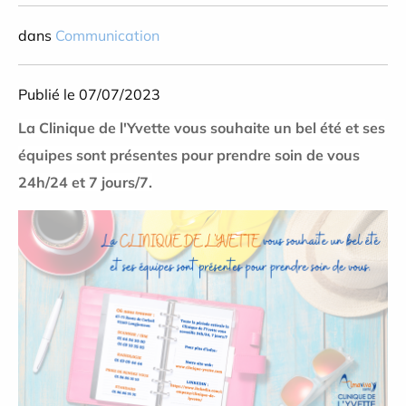
dans
Communication
Publié le 07/07/2023
La Clinique de l'Yvette vous souhaite un bel été et ses
équipes sont présentes pour prendre soin de vous
24h/24 et 7 jours/7.