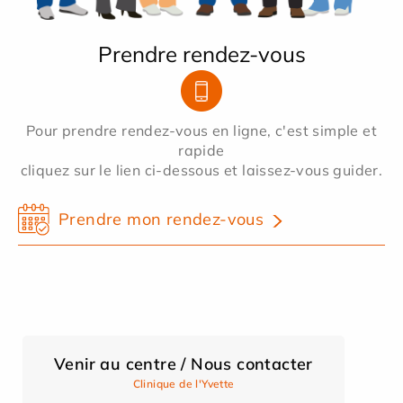
Prendre rendez-vous
Pour prendre rendez-vous en ligne, c'est simple et
rapide
cliquez sur le lien ci-dessous et laissez-vous guider.
Prendre mon rendez-vous
Venir au centre / Nous contacter
Clinique de l'Yvette