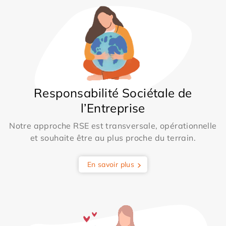
Responsabilité Sociétale de
l’Entreprise
Notre approche RSE est transversale, opérationnelle
et souhaite être au plus proche du terrain.
En savoir plus