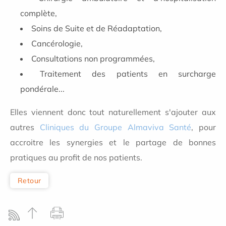
complète,
Soins de Suite et de Réadaptation,
Cancérologie,
Consultations non programmées,
Traitement des patients en surcharge
pondérale...
Elles viennent donc tout naturellement s'ajouter aux
autres
Cliniques du Groupe Almaviva Santé
, pour
accroitre les synergies et le partage de bonnes
pratiques au profit de nos patients.
Retour