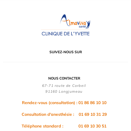
SUIVEZ-NOUS SUR
NOUS CONTACTER
67-71 route de Corbeil
91160 Longjumeau
Rendez-vous (consultation) : 01 86 86 10 10
Consultation d'anesthésie : 01 69 10 31 29
Téléphone standard : 01 69 10 30 51