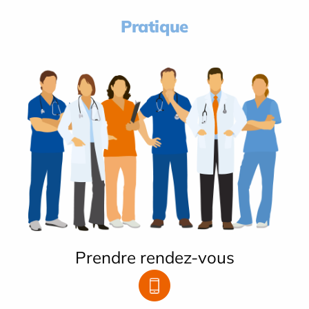
Pratique
Prendre rendez-vous