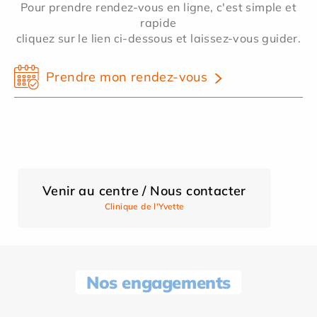
Pour prendre rendez-vous en ligne, c'est simple et
rapide
cliquez sur le lien ci-dessous et laissez-vous guider.
Prendre mon rendez-vous
Venir au centre / Nous contacter
Clinique de l'Yvette
Nos engagements