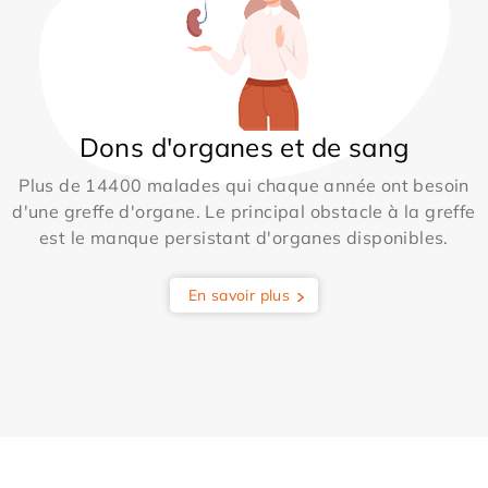
Dons d'organes et de sang
Plus de 14400 malades qui chaque année ont besoin
d'une greffe d'organe. Le principal obstacle à la greffe
est le manque persistant d'organes disponibles.
En savoir plus