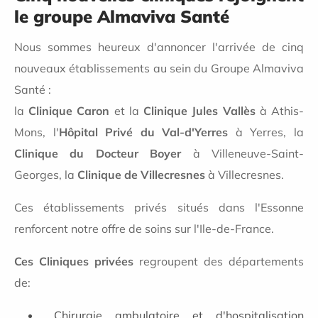
le groupe Almaviva Santé
Nous sommes heureux d'annoncer l'arrivée de cinq
nouveaux établissements au sein du Groupe Almaviva
Santé :
la
Clinique Caron
et la
Clinique Jules Vallès
à Athis-
Mons, l'
Hôpital Privé du Val-d'Yerres
à Yerres, la
Clinique du Docteur Boyer
à Villeneuve-Saint-
Georges, la
Clinique de Villecresnes
à Villecresnes.
Ces établissements privés situés dans l'Essonne
renforcent notre offre de soins sur l'Ile-de-France.
Ces Cliniques privées
regroupent des départements
de:
Chirurgie ambulatoire et d'hospitalisation