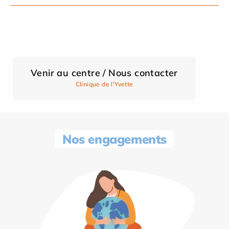
Venir au centre / Nous contacter
Clinique de l'Yvette
Nos engagements