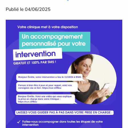
Publié le 04/06/2025