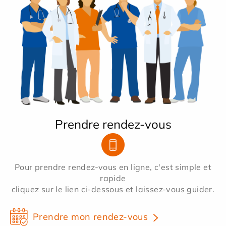
Prendre rendez-vous
Pour prendre rendez-vous en ligne, c'est simple et
rapide
cliquez sur le lien ci-dessous et laissez-vous guider.
Prendre mon rendez-vous