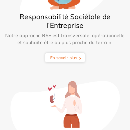
Responsabilité Sociétale de
l’Entreprise
Notre approche RSE est transversale, opérationnelle
et souhaite être au plus proche du terrain.
En savoir plus