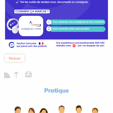
Retour
Pratique