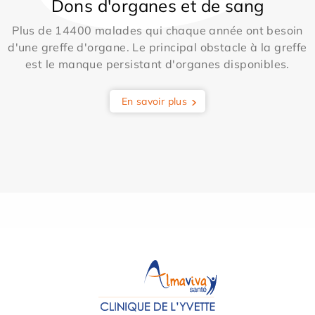
Dons d'organes et de sang
Plus de 14400 malades qui chaque année ont besoin
d'une greffe d'organe. Le principal obstacle à la greffe
est le manque persistant d'organes disponibles.
En savoir plus