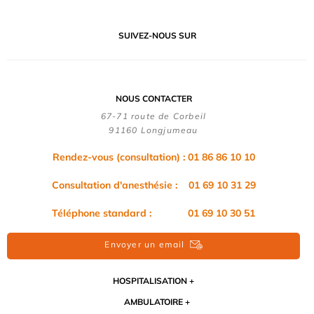
SUIVEZ-NOUS SUR
NOUS CONTACTER
67-71 route de Corbeil
91160 Longjumeau
Rendez-vous (consultation) : 01 86 86 10 10
Consultation d'anesthésie : 01 69 10 31 29
Téléphone standard : 01 69 10 30 51
Envoyer un email
HOSPITALISATION
AMBULATOIRE