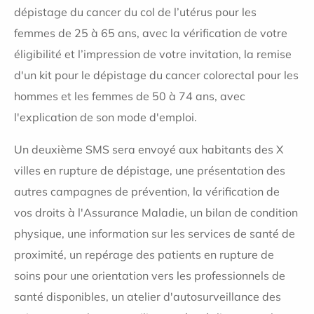
dépistage du cancer du col de l’utérus pour les
femmes de 25 à 65 ans, avec la vérification de votre
éligibilité et l’impression de votre invitation, la remise
d'un kit pour le dépistage du cancer colorectal pour les
hommes et les femmes de 50 à 74 ans, avec
l'explication de son mode d'emploi.
Un deuxième SMS sera envoyé aux habitants des X
villes en rupture de dépistage, une présentation des
autres campagnes de prévention, la vérification de
vos droits à l'Assurance Maladie, un bilan de condition
physique, une information sur les services de santé de
proximité, un repérage des patients en rupture de
soins pour une orientation vers les professionnels de
santé disponibles, un atelier d'autosurveillance des