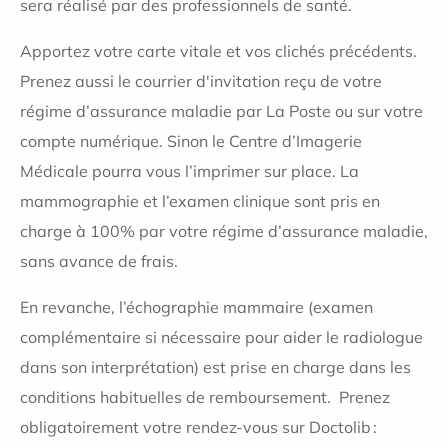
sera réalisé par des professionnels de santé.
Apportez votre carte vitale et vos clichés précédents.
Prenez aussi le courrier d'invitation reçu de votre
régime d’assurance maladie par La Poste ou sur votre
compte numérique. Sinon le Centre d’Imagerie
Médicale pourra vous l’imprimer sur place. La
mammographie et l’examen clinique sont pris en
charge à 100% par votre régime d’assurance maladie,
sans avance de frais.
En revanche, l’échographie mammaire (examen
complémentaire si nécessaire pour aider le radiologue
dans son interprétation) est prise en charge dans les
conditions habituelles de remboursement. Prenez
obligatoirement votre rendez-vous sur Doctolib :