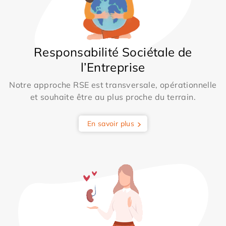
Responsabilité Sociétale de
l’Entreprise
Notre approche RSE est transversale, opérationnelle
et souhaite être au plus proche du terrain.
En savoir plus