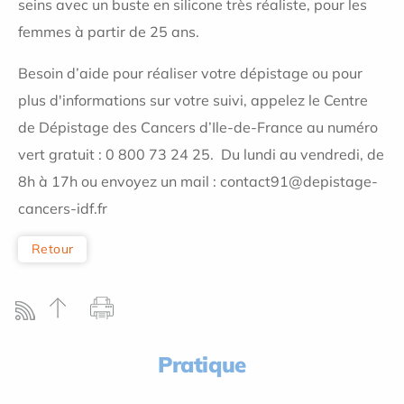
seins avec un buste en silicone très réaliste, pour les
femmes à partir de 25 ans.
Besoin d’aide pour réaliser votre dépistage ou pour
plus d'informations sur votre suivi, appelez le Centre
de Dépistage des Cancers d’Ile-de-France au numéro
vert gratuit : 0 800 73 24 25. Du lundi au vendredi, de
8h à 17h ou envoyez un mail : contact91@depistage-
cancers-idf.fr
Retour
Pratique