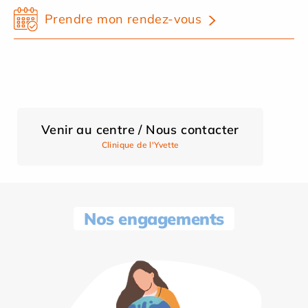
Prendre mon rendez-vous
Venir au centre / Nous contacter
Clinique de l'Yvette
Nos engagements