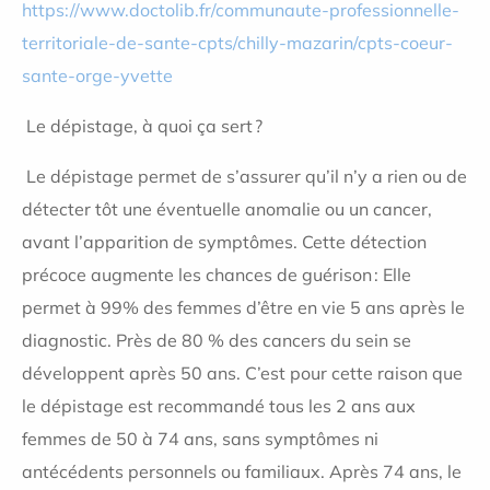
https://www.doctolib.fr/communaute-professionnelle-
territoriale-de-sante-cpts/chilly-mazarin/cpts-coeur-
sante-orge-yvette
Le dépistage, à quoi ça sert ?
Le dépistage permet de s’assurer qu’il n’y a rien ou de
détecter tôt une éventuelle anomalie ou un cancer,
avant l’apparition de symptômes. Cette détection
précoce augmente les chances de guérison : Elle
permet à 99% des femmes d’être en vie 5 ans après le
diagnostic. Près de 80 % des cancers du sein se
développent après 50 ans. C’est pour cette raison que
le dépistage est recommandé tous les 2 ans aux
femmes de 50 à 74 ans, sans symptômes ni
antécédents personnels ou familiaux. Après 74 ans, le