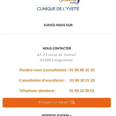
SUIVEZ-NOUS SUR
NOUS CONTACTER
67-71 route de Corbeil
91160 Longjumeau
Rendez-vous (consultation) : 01 86 86 10 10
Consultation d'anesthésie : 01 69 10 31 29
Téléphone standard : 01 69 10 30 51
Envoyer un email
HOSPITALISATION