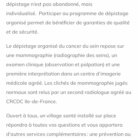
dépistage n’est pas abandonné, mais
individualisé. Participer au programme de dépistage
organisé permet de bénéficier de garanties de qualité
et de sécurité.
Le dépistage organisé du cancer du sein repose sur
une mammographie (radiographie des seins), un
examen clinique (observation et palpation) et une
première interprétation dans un centre d’imagerie
médicale agréé. Les clichés de mammographie jugés
normaux sont relus par un second radiologue agréé au
CRCDC Ile-de-France.
Ouvert à tous, un village santé installé sur place
répondra à toutes vos questions et vous apportera
d'autres services complémentaires : une prévention au