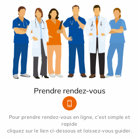
Prendre rendez-vous
Pour prendre rendez-vous en ligne, c'est simple et
rapide
cliquez sur le lien ci-dessous et laissez-vous guider.