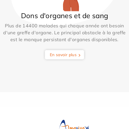
Dons d'organes et de sang
Plus de 14400 malades qui chaque année ont besoin
d'une greffe d'organe. Le principal obstacle à la greffe
est le manque persistant d'organes disponibles.
En savoir plus