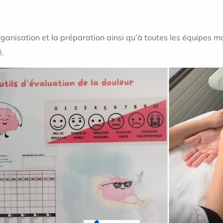
anisation et la préparation ainsi qu’à toutes les équipes mob
é.