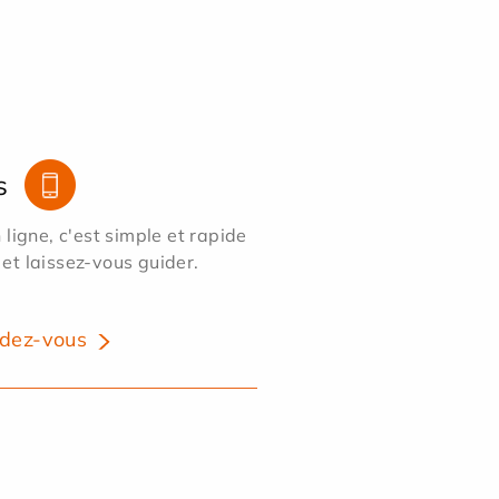
s
ligne, c'est simple et rapide
 et laissez-vous guider.
dez-vous