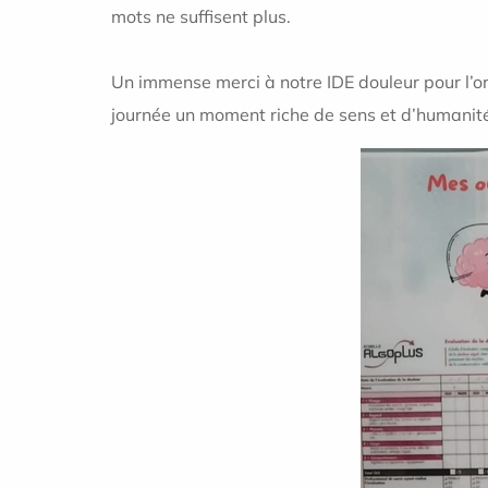
mots ne suffisent plus.
Un immense merci à notre IDE douleur pour l’org
journée un moment riche de sens et d’humanit