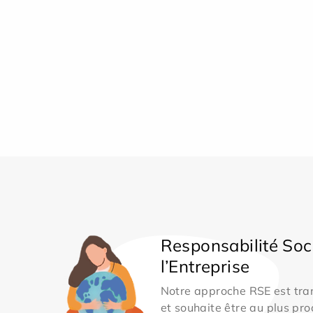
Responsabilité Soc
l’Entreprise
Notre approche RSE est tran
et souhaite être au plus pro