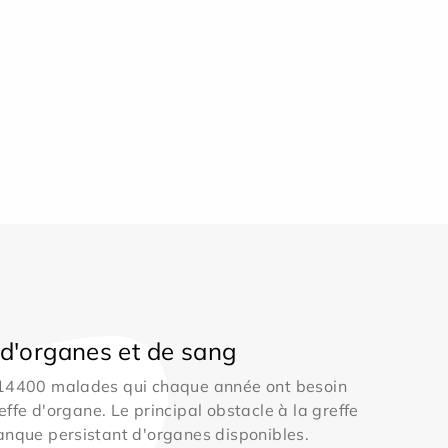
d'organes et de sang
 14400 malades qui chaque année ont besoin
effe d'organe. Le principal obstacle à la greffe
anque persistant d'organes disponibles.