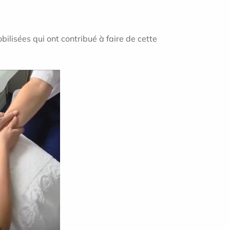
ilisées qui ont contribué à faire de cette