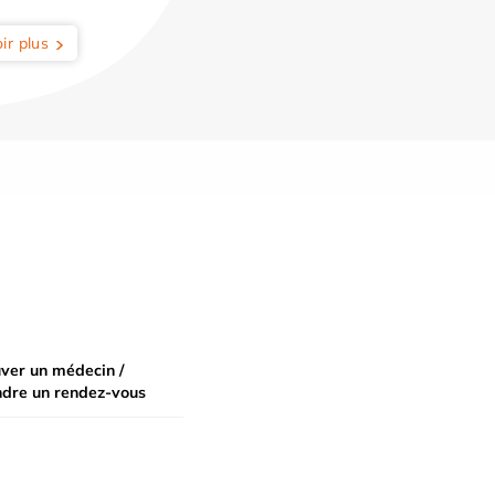
ir plus
ver un médecin /
ndre un rendez-vous