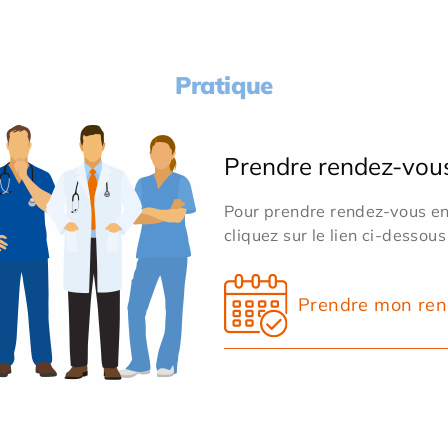
Pratique
Prendre rendez-vou
Pour prendre rendez-vous en 
cliquez sur le lien ci-dessous
Prendre mon ren