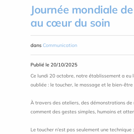
Journée mondiale de l
au cœur du soin
dans
Communication
Publié le 20/10/2025
Ce lundi 20 octobre, notre établissement a eu l
oubliée : le toucher, le massage et le bien-êt
À travers des ateliers, des démonstrations de
comment des gestes simples, humains et attent
Le toucher n’est pas seulement une technique :