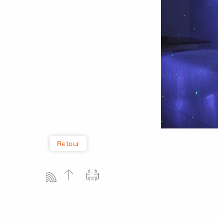
Retour