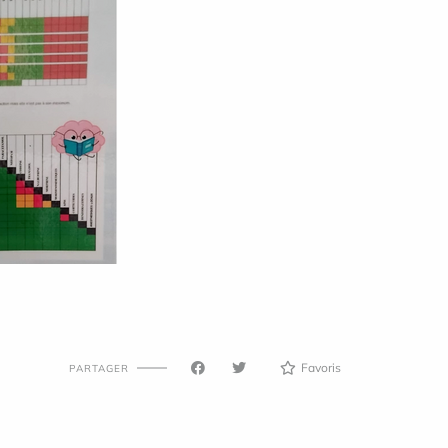
Favoris
PARTAGER