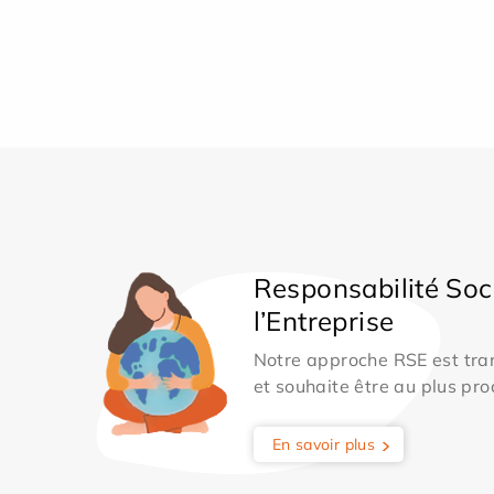
Responsabilité Soc
l’Entreprise
Notre approche RSE est tran
et souhaite être au plus pro
En savoir plus