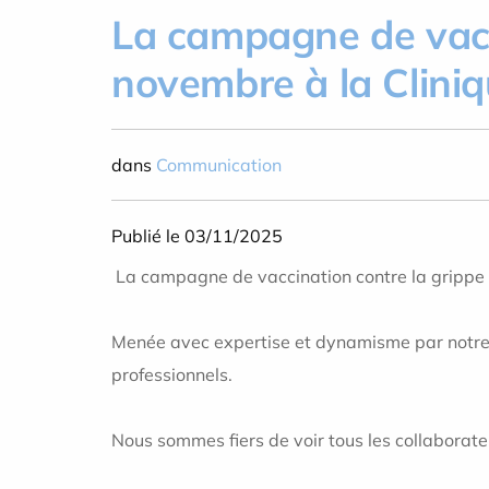
La campagne de vacc
novembre à la Cliniqu
dans
Communication
Publié le 03/11/2025
La campagne de vaccination contre la grippe 
Menée avec expertise et dynamisme par
notre
professionnels.
Nous sommes fiers de voir tous les collaborate