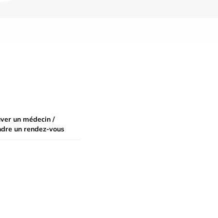
ver un médecin /
ndre un rendez-vous