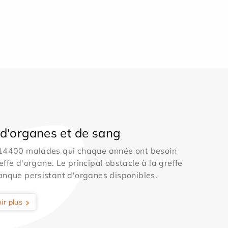
d'organes et de sang
 14400 malades qui chaque année ont besoin
effe d'organe. Le principal obstacle à la greffe
anque persistant d'organes disponibles.
ir plus