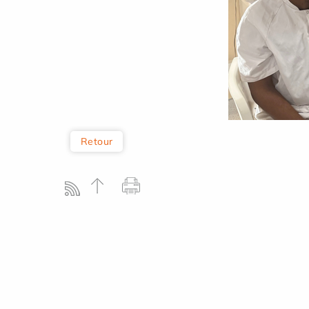
Retour