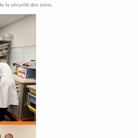
e la sécurité des soins.