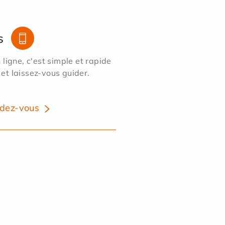
s
ligne, c'est simple et rapide
 et laissez-vous guider.
dez-vous