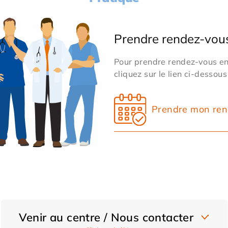
Prendre rendez-vou
Pour prendre rendez-vous en 
cliquez sur le lien ci-dessous
Prendre mon ren
Venir au centre / Nous contacter