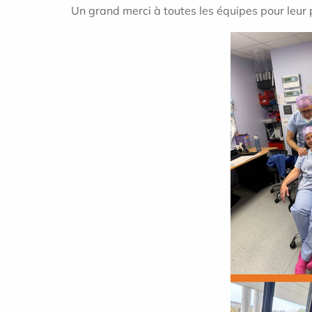
Un grand merci à toutes les équipes pour leur p