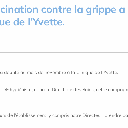
ination contre la grippe a
e de l’Yvette.
a débuté au mois de novembre à la Clinique de l’Yvette.
 IDE hygiéniste, et
notre Directrice des Soins, cette campag
urs de l’établissement, y compris notre Directeur
, prendre pa