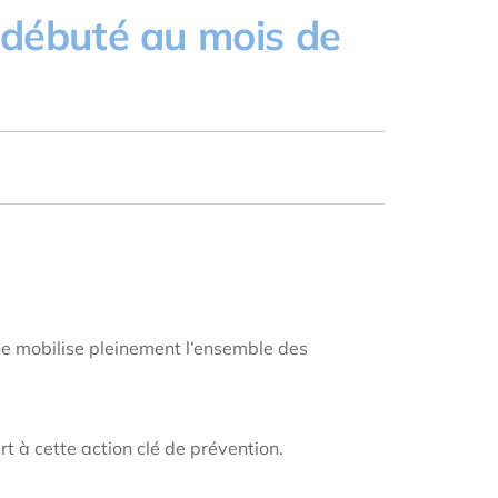
 débuté au mois de
ne mobilise pleinement l’ensemble des
rt à cette action clé de prévention.