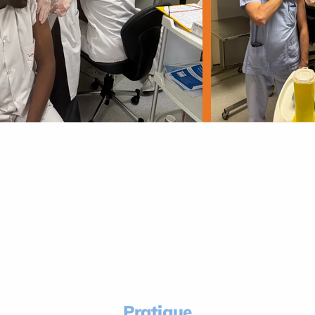
Pratique