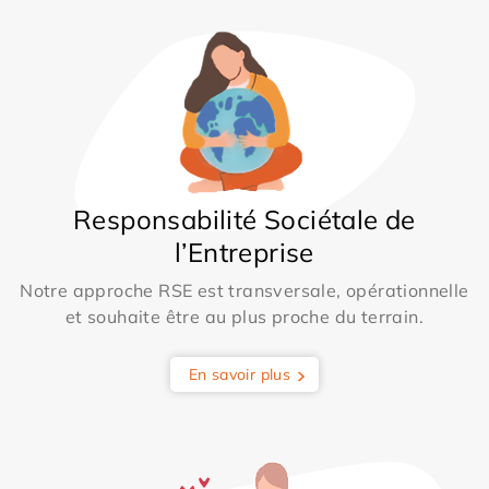
Responsabilité Sociétale de
l’Entreprise
Notre approche RSE est transversale, opérationnelle
et souhaite être au plus proche du terrain.
En savoir plus