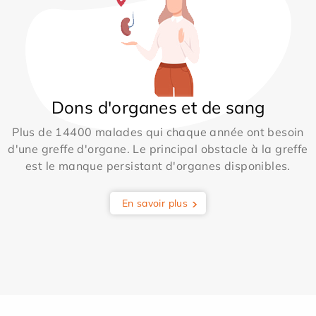
Dons d'organes et de sang
Plus de 14400 malades qui chaque année ont besoin
d'une greffe d'organe. Le principal obstacle à la greffe
est le manque persistant d'organes disponibles.
En savoir plus