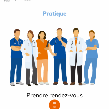
Pratique
Prendre rendez-vous