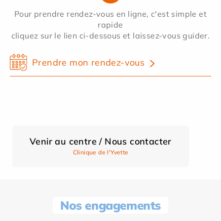
Pour prendre rendez-vous en ligne, c'est simple et
rapide
cliquez sur le lien ci-dessous et laissez-vous guider.
Prendre mon rendez-vous
Venir au centre / Nous contacter
Clinique de l'Yvette
Nos engagements