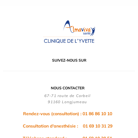
SUIVEZ-NOUS SUR
NOUS CONTACTER
67-71 route de Corbeil
91160 Longjumeau
Rendez-vous (consultation) : 01 86 86 10 10
Consultation d'anesthésie : 01 69 10 31 29