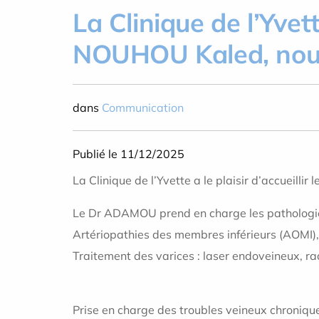
La Clinique de l’Yvet
NOUHOU Kaled, nouve
dans
Communication
Publié le 11/12/2025
La Clinique de l’Yvette a le plaisir d’accuei
Le Dr ADAMOU prend en charge les pathologies 
Artériopathies des membres inférieurs (AOMI),
Traitement des varices : laser endoveineux, ra
Prise en charge des troubles veineux chronique