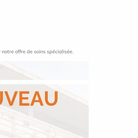
notre offre de soins spécialisée.