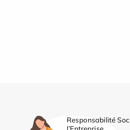
Responsabilité Soc
l’Entreprise