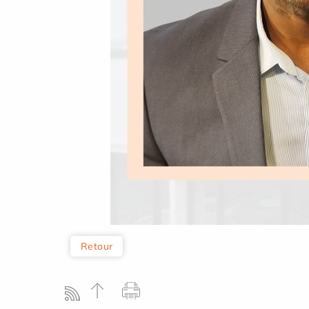
Retour