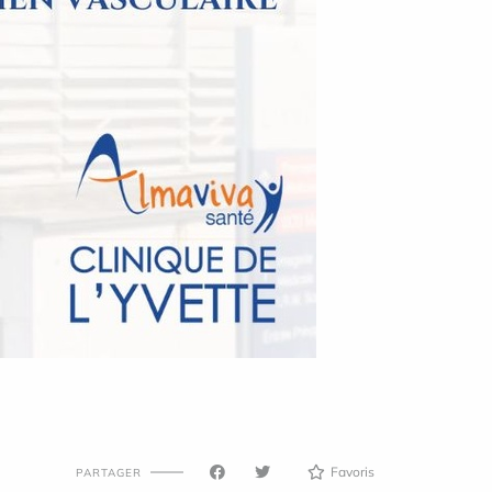
Favoris
PARTAGER