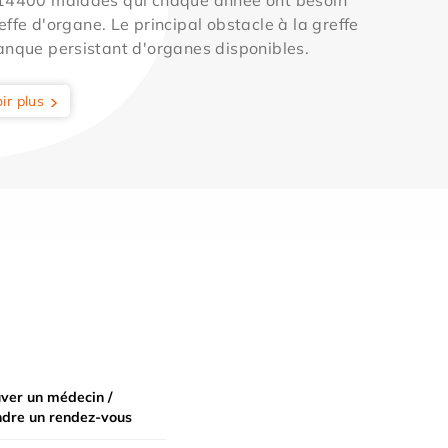
effe d'organe. Le principal obstacle à la greffe
anque persistant d'organes disponibles.
ir plus
ver un médecin /
ndre un rendez-vous