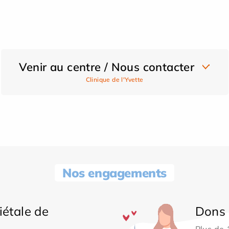
Venir au centre / Nous contacter
Clinique de l'Yvette
Nos engagements
iétale de
Dons 
Plus de