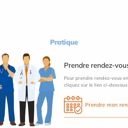
Pratique
Prendre rendez-vou
Pour prendre rendez-vous en 
cliquez sur le lien ci-dessous
Prendre mon ren