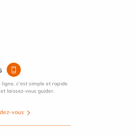
s
ligne, c'est simple et rapide
 et laissez-vous guider.
dez-vous