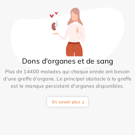
Dons d'organes et de sang
Plus de 14400 malades qui chaque année ont besoin
d'une greffe d'organe. Le principal obstacle à la greffe
est le manque persistant d'organes disponibles.
En savoir plus