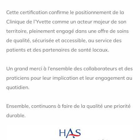
Cette certification confirme le positionnement de la
Clinique de l’Yvette comme un acteur majeur de son
territoire, pleinement engagé dans une offre de soins
de qualité, sécurisée et accessible, au service des
patients et des partenaires de santé locaux.
Un grand merci à l’ensemble des collaborateurs et des
praticiens pour leur implication et leur engagement au
quotidien.
Ensemble, continuons à faire de la qualité une priorité
durable.