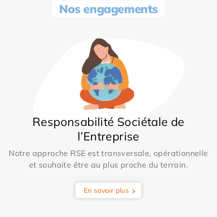
Nos engagements
Responsabilité Sociétale de
l’Entreprise
Notre approche RSE est transversale, opérationnelle
et souhaite être au plus proche du terrain.
En savoir plus