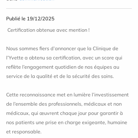
Publié le 19/12/2025
Certification obtenue avec mention !
Nous sommes fiers d’annoncer que la Clinique de
l’Yvette a obtenu sa certification, avec un score qui
reflète l’engagement quotidien de nos équipes au
service de la qualité et de la sécurité des soins.
Cette reconnaissance met en lumière l’investissement
de l’ensemble des professionnels, médicaux et non
médicaux, qui œuvrent chaque jour pour garantir à
nos patients une prise en charge exigeante, humaine
et responsable.