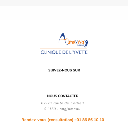
SUIVEZ-NOUS SUR
NOUS CONTACTER
67-71 route de Corbeil
91160 Longjumeau
Rendez-vous (consultation) : 01 86 86 10 10