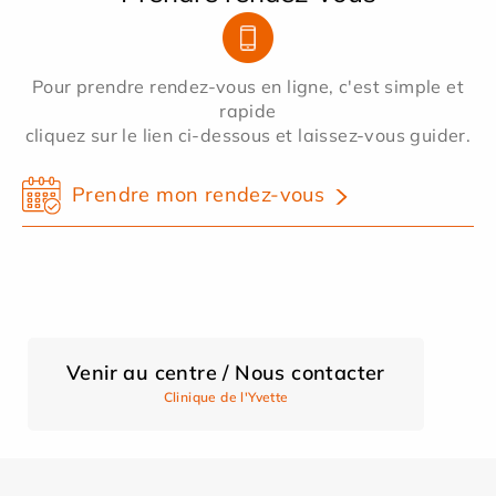
Pour prendre rendez-vous en ligne, c'est simple et
rapide
cliquez sur le lien ci-dessous et laissez-vous guider.
Prendre mon rendez-vous
Venir au centre / Nous contacter
Clinique de l'Yvette