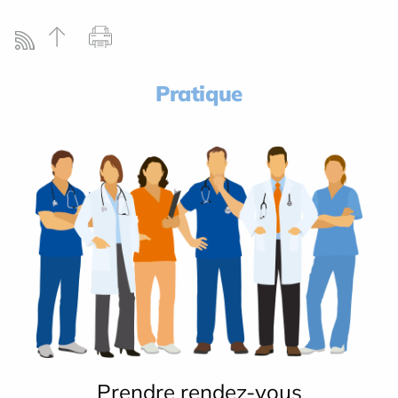
Pratique
Prendre rendez-vous