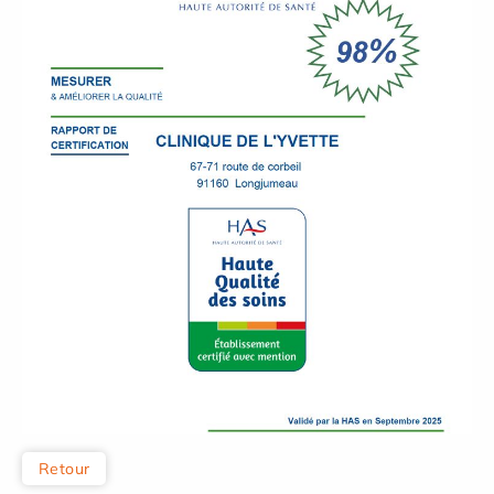
Retour