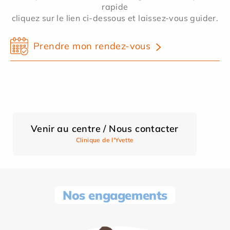
rapide
cliquez sur le lien ci-dessous et laissez-vous guider.
Prendre mon rendez-vous
Venir au centre / Nous contacter
Clinique de l'Yvette
Nos engagements