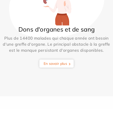
Dons d'organes et de sang
Plus de 14400 malades qui chaque année ont besoin
d'une greffe d'organe. Le principal obstacle à la greffe
est le manque persistant d'organes disponibles.
En savoir plus