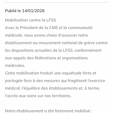
Publié le 14/01/2026
Mobilisation contre la LFSS
Avec le Président de la CME et la communauté
médicale, nous avons choisi d’associer notre
établissement au mouvement national de grève contre
les dispositions actuelles de la LFSS, conformément
aux appels des fédérations et organisations
médicales.
Cette mobilisation traduit une inquiétude forte et
partagée face à des mesures qui fragilisent l’exercice
médical, l’équilibre des établissements et, à terme,
l’accès aux soins sur nos territoires.
Notre établissement a été fortement mobilisé :