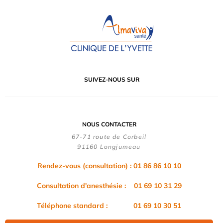
SUIVEZ-NOUS SUR
NOUS CONTACTER
67-71 route de Corbeil
91160 Longjumeau
Rendez-vous (consultation) : 01 86 86 10 10
Consultation d'anesthésie : 01 69 10 31 29
Téléphone standard : 01 69 10 30 51