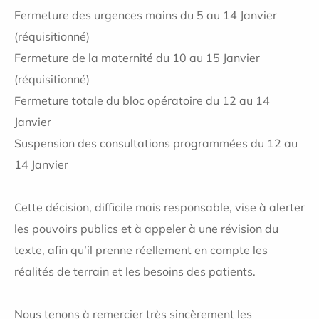
Fermeture des urgences mains du 5 au 14 Janvier
(réquisitionné)
Fermeture de la maternité du 10 au 15 Janvier
(réquisitionné)
Fermeture totale du bloc opératoire du 12 au 14
Janvier
Suspension des consultations programmées du 12 au
14 Janvier
Cette décision, difficile mais responsable, vise à alerter
les pouvoirs publics et à appeler à une révision du
texte, afin qu’il prenne réellement en compte les
réalités de terrain et les besoins des patients.
Nous tenons à remercier très sincèrement les