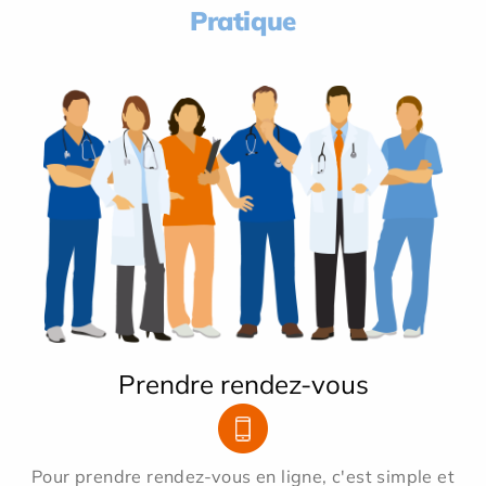
Pratique
Prendre rendez-vous
Pour prendre rendez-vous en ligne, c'est simple et