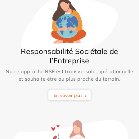
Responsabilité Sociétale de
l’Entreprise
Notre approche RSE est transversale, opérationnelle
et souhaite être au plus proche du terrain.
En savoir plus