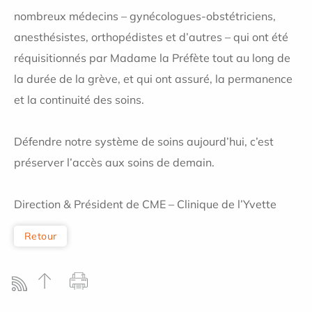
nombreux médecins – gynécologues-obstétriciens,
anesthésistes, orthopédistes et d’autres – qui ont été
réquisitionnés par Madame la Préfète tout au long de
la durée de la grève, et qui ont assuré, la permanence
et la continuité des soins.
Défendre notre système de soins aujourd’hui, c’est
préserver l’accès aux soins de demain.
Direction & Président de CME – Clinique de l’Yvette
Retour