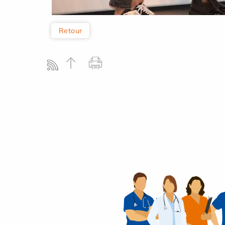
Retour