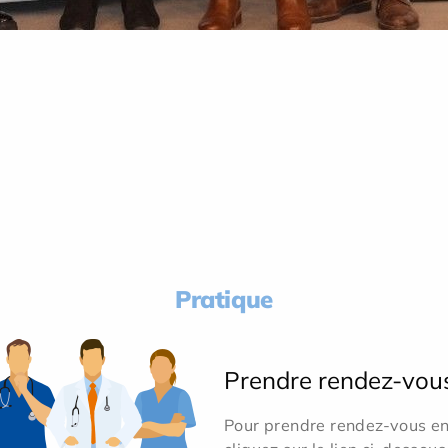
Pratique
Prendre rendez-vou
Pour prendre rendez-vous en 