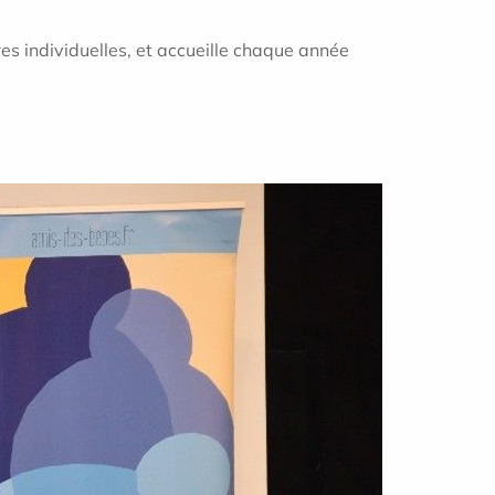
res individuelles, et accueille chaque année