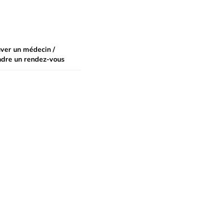
ver un médecin /
ndre un rendez-vous