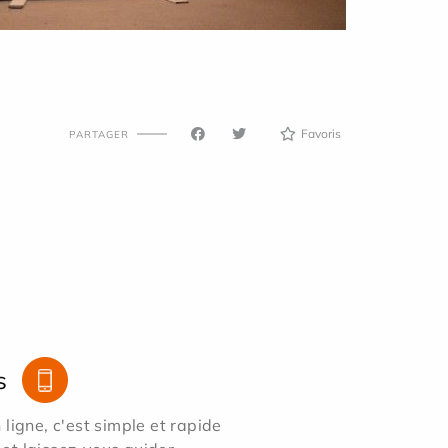
Favoris
PARTAGER
s
ligne, c'est simple et rapide