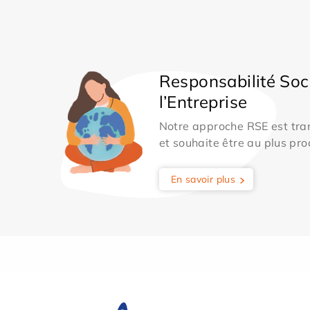
Responsabilité Soc
l’Entreprise
Notre approche RSE est tran
et souhaite être au plus pro
En savoir plus