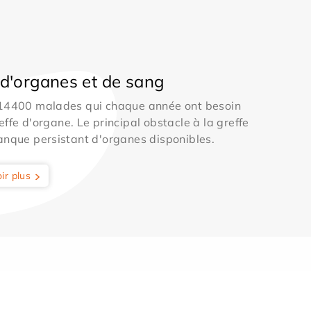
d'organes et de sang
 14400 malades qui chaque année ont besoin
effe d'organe. Le principal obstacle à la greffe
anque persistant d'organes disponibles.
ir plus