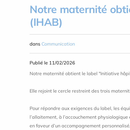
Notre maternité obtie
(IHAB)
dans
Communication
Publié le 11/02/2026
Notre maternité obtient le label "Initiative hô
Elle rejoint le cercle restreint des trois mater
Pour répondre aux exigences du label, les équ
l’allaitement, à l’accouchement physiologique 
en faveur d’un accompagnement personnalisé, 