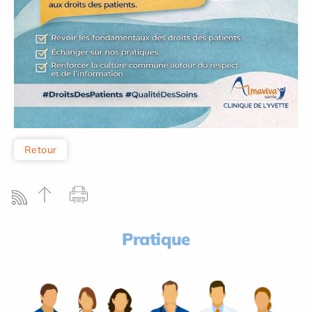
Retour
Pratique