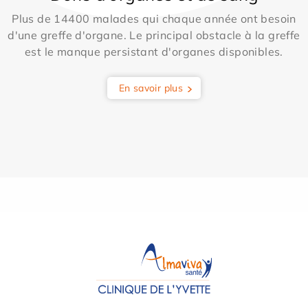
Plus de 14400 malades qui chaque année ont besoin
d'une greffe d'organe. Le principal obstacle à la greffe
est le manque persistant d'organes disponibles.
En savoir plus