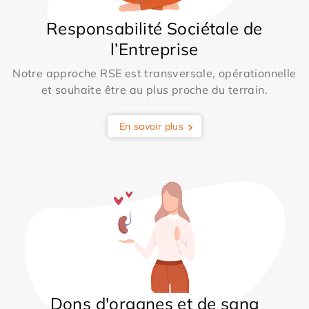
Responsabilité Sociétale de
l’Entreprise
Notre approche RSE est transversale, opérationnelle
et souhaite être au plus proche du terrain.
En savoir plus
Dons d'organes et de sang