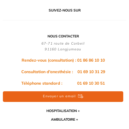
SUIVEZ-NOUS SUR
NOUS CONTACTER
67-71 route de Corbeil
91160 Longjumeau
Rendez-vous (consultation) : 01 86 86 10 10
Consultation d'anesthésie : 01 69 10 31 29
Téléphone standard : 01 69 10 30 51
Envoyer un email
HOSPITALISATION
AMBULATOIRE