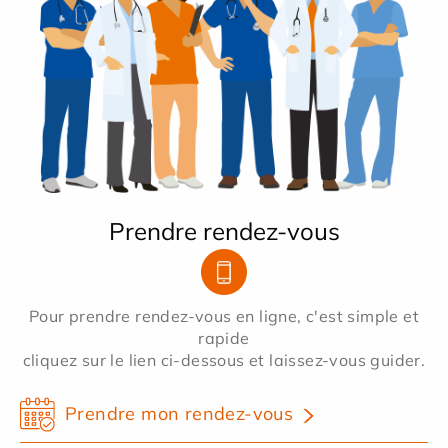
Prendre rendez-vous
Pour prendre rendez-vous en ligne, c'est simple et
rapide
cliquez sur le lien ci-dessous et laissez-vous guider.
Prendre mon rendez-vous