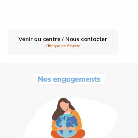
Venir au centre / Nous contacter
Clinique de l'Yvette
Nos engagements