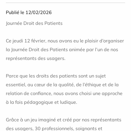
Publié le 12/02/2026
Journée Droit des Patients
Ce jeudi 12 février, nous avons eu le plaisir d’organiser
la Journée Droit des Patients animée par l’un de nos
représentants des usagers.
Parce que les droits des patients sont un sujet
essentiel, au cœur de la qualité, de l’éthique et de la
relation de confiance, nous avons choisi une approche
à la fois pédagogique et ludique.
Grâce à un jeu imaginé et créé par nos représentants
des usagers, 30 professionnels, soignants et