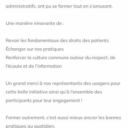
administratifs, ont pu se former tout en s’amusant.
Une manière innovante de :
Revoir les fondamentaux des droits des patients
Échanger sur nos pratiques
Renforcer la culture commune autour du respect, de
l’écoute et de l’information
Un grand merci à nos représentants des usagers pour
cette belle initiative ainsi qu’à l’ensemble des
participants pour leur engagement !
Former autrement, c’est aussi mieux ancrer les bonnes
pratiques au quotidien.