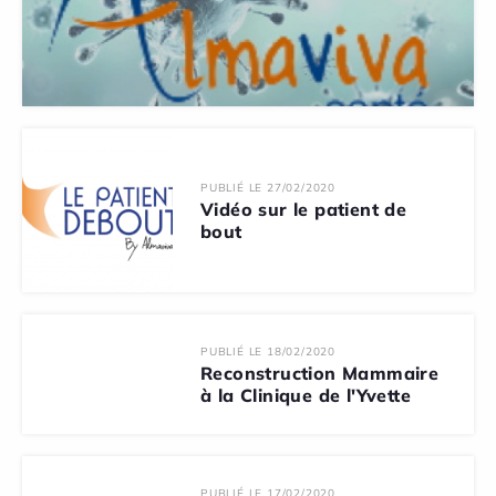
PUBLIÉ LE 27/02/2020
Vidéo sur le patient de
bout
PUBLIÉ LE 18/02/2020
Reconstruction Mammaire
à la Clinique de l'Yvette
PUBLIÉ LE 17/02/2020