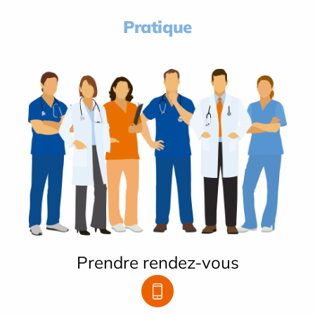
Pratique
Prendre rendez-vous