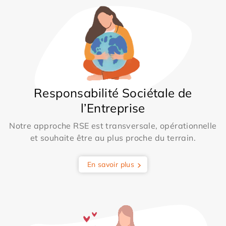
Responsabilité Sociétale de
l’Entreprise
Notre approche RSE est transversale, opérationnelle
et souhaite être au plus proche du terrain.
En savoir plus