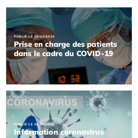
PUBLIÉ LE 20/03/2020
Prise en charge des patients
dans le cadre du COVID-19
PUBLIÉ LE 20/03/2020
Information coronavirus