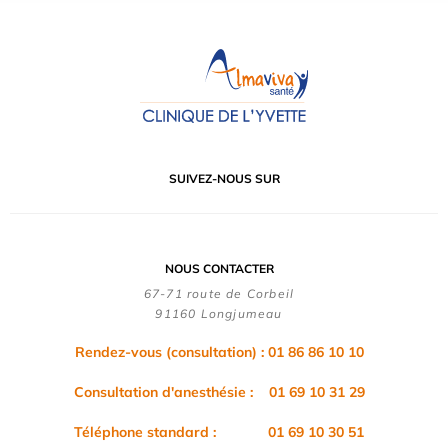
SUIVEZ-NOUS SUR
NOUS CONTACTER
67-71 route de Corbeil
91160 Longjumeau
Rendez-vous (consultation) : 01 86 86 10 10
Consultation d'anesthésie : 01 69 10 31 29
Téléphone standard : 01 69 10 30 51