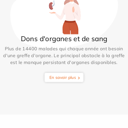
Dons d'organes et de sang
Plus de 14400 malades qui chaque année ont besoin
d'une greffe d'organe. Le principal obstacle à la greffe
est le manque persistant d'organes disponibles.
En savoir plus