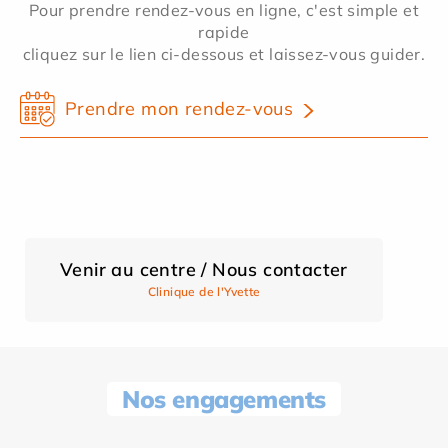
Pour prendre rendez-vous en ligne, c'est simple et
rapide
cliquez sur le lien ci-dessous et laissez-vous guider.
Prendre mon rendez-vous
Venir au centre / Nous contacter
Clinique de l'Yvette
Nos engagements