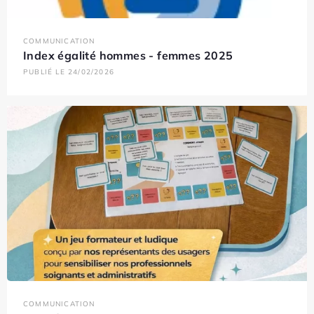
COMMUNICATION
Index égalité hommes - femmes 2025
PUBLIÉ LE 24/02/2026
COMMUNICATION