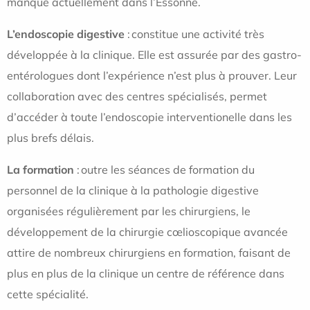
manque actuellement dans l’Essonne.
L’endoscopie digestive
: constitue une activité très
développée à la clinique. Elle est assurée par des gastro-
entérologues dont l’expérience n’est plus à prouver. Leur
collaboration avec des centres spécialisés, permet
d’accéder à toute l’endoscopie interventionelle dans les
plus brefs délais.
La formation
: outre les séances de formation du
personnel de la clinique à la pathologie digestive
organisées régulièrement par les chirurgiens, le
développement de la chirurgie cœlioscopique avancée
attire de nombreux chirurgiens en formation, faisant de
plus en plus de la clinique un centre de référence dans
cette spécialité.