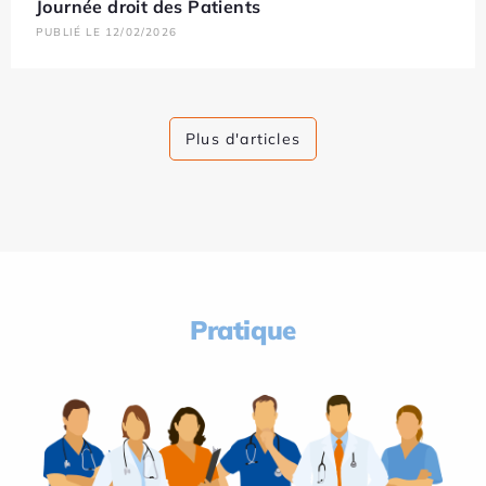
Journée droit des Patients
PUBLIÉ LE 12/02/2026
Plus d'articles
Pratique