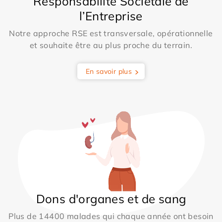
Responsabilité Sociétale de
l’Entreprise
Notre approche RSE est transversale, opérationnelle
et souhaite être au plus proche du terrain.
En savoir plus
Dons d'organes et de sang
Plus de 14400 malades qui chaque année ont besoin