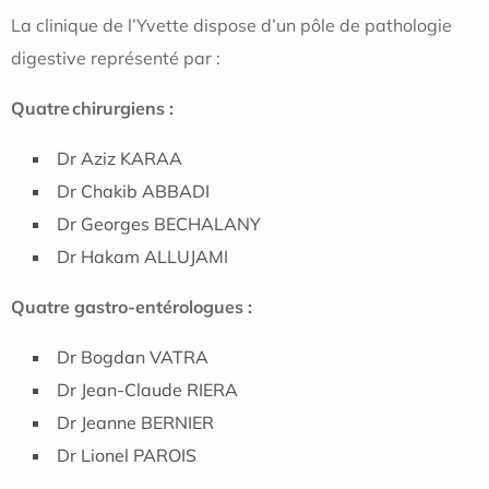
La clinique de l’Yvette dispose d’un pôle de pathologie
digestive représenté par :
Quatre chirurgiens :
Dr Aziz KARAA
Dr Chakib ABBADI
Dr Georges BECHALANY
Dr Hakam ALLUJAMI
Quatre gastro-entérologues :
Dr Bogdan VATRA
Dr Jean-Claude RIERA
Dr Jeanne BERNIER
Dr Lionel PAROIS