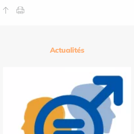
Actualités