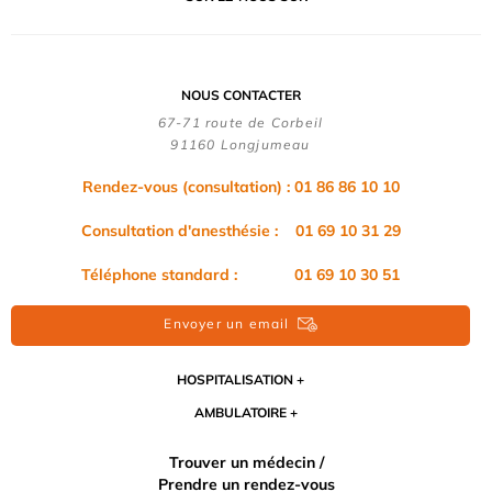
NOUS CONTACTER
67-71 route de Corbeil
91160 Longjumeau
Rendez-vous (consultation) : 01 86 86 10 10
Consultation d'anesthésie : 01 69 10 31 29
Téléphone standard : 01 69 10 30 51
Envoyer un email
HOSPITALISATION
AMBULATOIRE
Trouver un médecin /
Prendre un rendez-vous