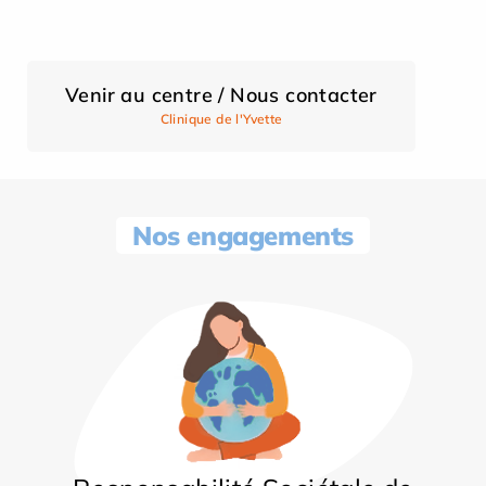
Venir au centre / Nous contacter
Clinique de l'Yvette
Nos engagements