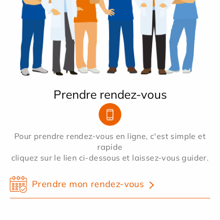
Prendre rendez-vous
Pour prendre rendez-vous en ligne, c'est simple et
rapide
cliquez sur le lien ci-dessous et laissez-vous guider.
Prendre mon rendez-vous