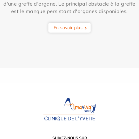
d'une greffe d'organe. Le principal obstacle à la greffe
est le manque persistant d'organes disponibles.
En savoir plus
SUIVEZ-NOUS SUR