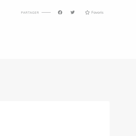
Favoris
PARTAGER