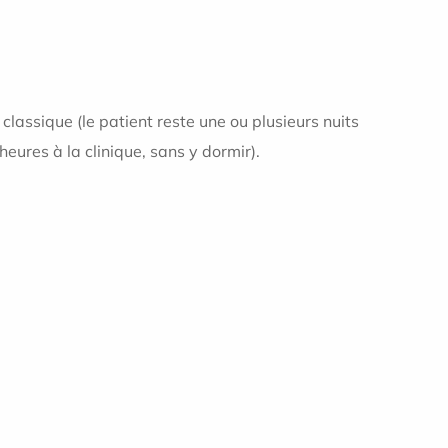
 classique (le patient reste une ou plusieurs nuits
eures à la clinique, sans y dormir).