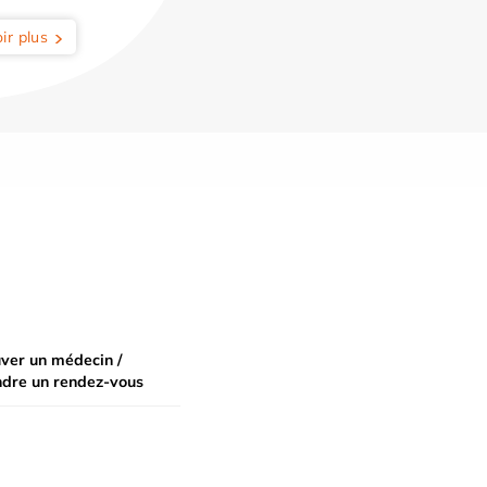
ir plus
ver un médecin /
ndre un rendez-vous