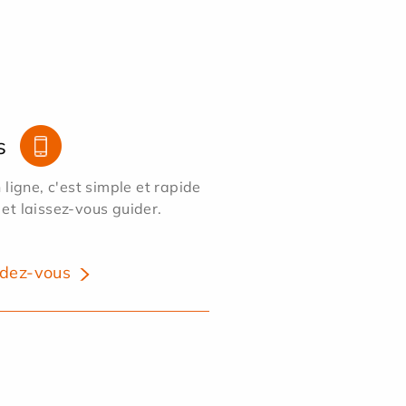
s
ligne, c'est simple et rapide
 et laissez-vous guider.
dez-vous