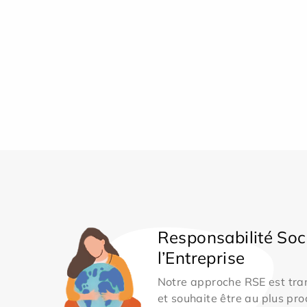
Responsabilité Soc
l’Entreprise
Notre approche RSE est tran
et souhaite être au plus pro