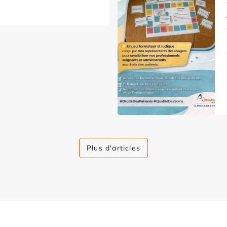
Plus d'articles