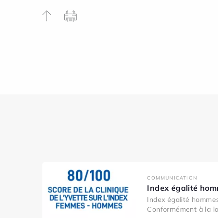
COMMUNICATION
Index égalité ho
Index égalité homme
Conformément à la loi