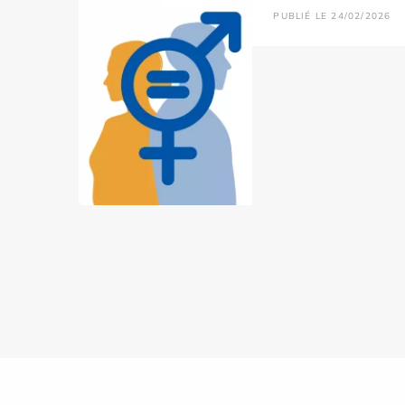
PUBLIÉ LE 24/02/2026