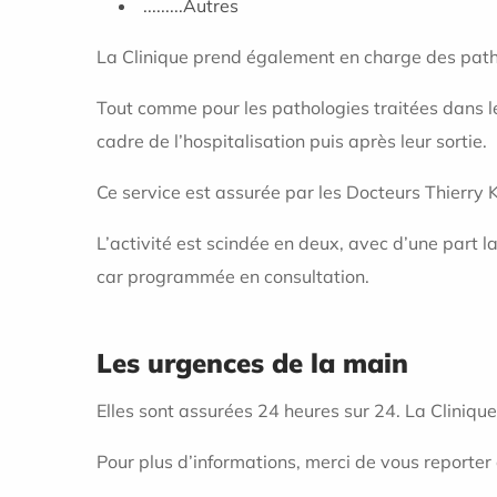
.........Autres
La Clinique prend également en charge des patho
Tout comme pour les pathologies traitées dans l
cadre de l’hospitalisation puis après leur sortie.
Ce service est assurée par les Docteurs Thierry 
L’activité est scindée en deux, avec d’une part la
car programmée en consultation.
Les urgences de la main
Elles sont assurées 24 heures sur 24. La Cliniq
Pour plus d’informations, merci de vous reporter