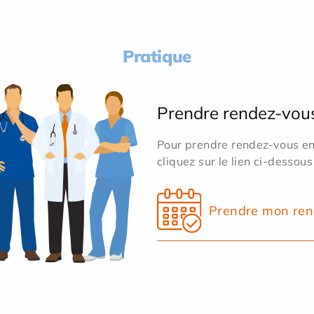
Pratique
Prendre rendez-vou
Pour prendre rendez-vous en 
cliquez sur le lien ci-dessous
Prendre mon ren