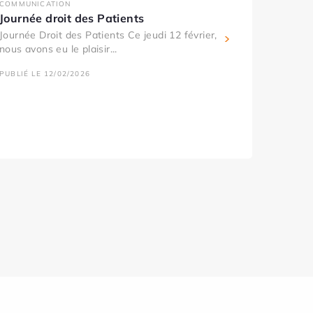
COMMUNICATION
Journée droit des Patients
Journée Droit des Patients Ce jeudi 12 février,
nous avons eu le plaisir...
PUBLIÉ LE 12/02/2026