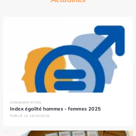
COMMUNICATION
Index égalité hommes - femmes 2025
PUBLIÉ LE 24/02/2026