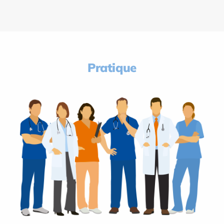
Pratique