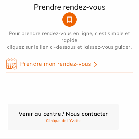
Prendre rendez-vous
Pour prendre rendez-vous en ligne, c'est simple et
rapide
cliquez sur le lien ci-dessous et laissez-vous guider.
Prendre mon rendez-vous
Venir au centre / Nous contacter
Clinique de l'Yvette