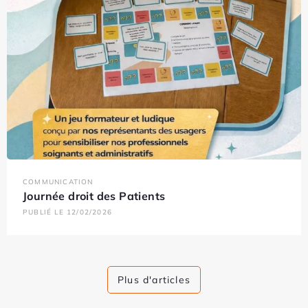
COMMUNICATION
Journée droit des Patients
PUBLIÉ LE 12/02/2026
Plus d'articles