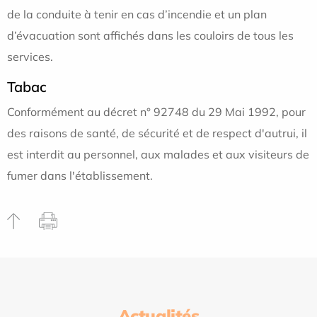
de la conduite à tenir en cas d’incendie et un plan
d’évacuation sont affichés dans les couloirs de tous les
services.
Tabac
Conformément au décret n° 92748 du 29 Mai 1992, pour
des raisons de santé, de sécurité et de respect d'autrui, il
est interdit au personnel, aux malades et aux visiteurs de
fumer dans l'établissement.
Actualités