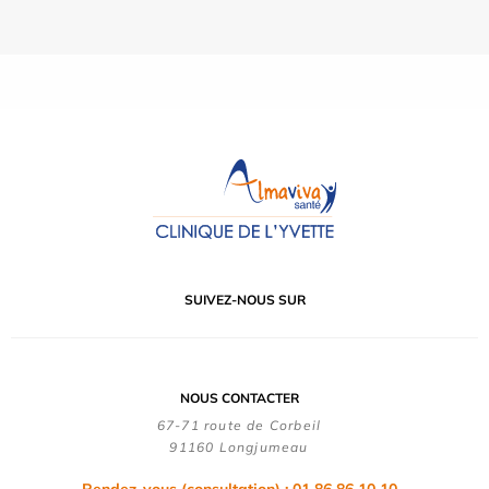
SUIVEZ-NOUS SUR
NOUS CONTACTER
67-71 route de Corbeil
91160 Longjumeau