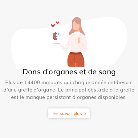
Dons d'organes et de sang
Plus de 14400 malades qui chaque année ont besoin
d'une greffe d'organe. Le principal obstacle à la greffe
est le manque persistant d'organes disponibles.
En savoir plus