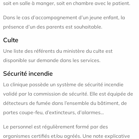
soit en salle à manger, soit en chambre avec le patient.
Dans le cas d’accompagnement d’un jeune enfant, la
présence d’un des parents est souhaitable.
Culte
Une liste des référents du ministère du culte est
disponible sur demande dans les services.
Sécurité incendie
La clinique possède un système de sécurité incendie
validé par la commission de sécurité. Elle est équipée de
détecteurs de fumée dans l’ensemble du bâtiment, de
portes coupe-feu, d’extincteurs, d’alarmes…
Le personnel est régulièrement formé par des
organismes certifiés et/ou agréés. Une note explicative