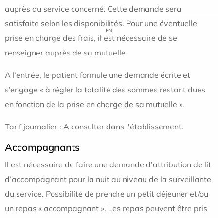
auprès du service concerné. Cette demande sera
satisfaite selon les disponibilités. Pour une éventuelle
EN
prise en charge des frais, il est nécessaire de se
renseigner auprès de sa mutuelle.
A l’entrée, le patient formule une demande écrite et
s’engage « à régler la totalité des sommes restant dues
en fonction de la prise en charge de sa mutuelle ».
Tarif journalier : A consulter dans l'établissement.
Accompagnants
Il est nécessaire de faire une demande d’attribution de lit
d’accompagnant pour la nuit au niveau de la surveillante
du service. Possibilité de prendre un petit déjeuner et/ou
un repas « accompagnant ». Les repas peuvent être pris