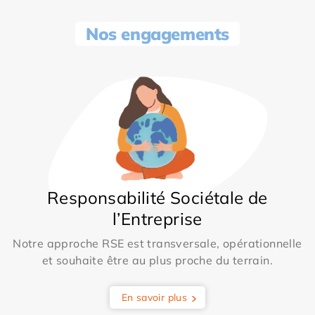
Nos engagements
Responsabilité Sociétale de
l’Entreprise
Notre approche RSE est transversale, opérationnelle
et souhaite être au plus proche du terrain.
En savoir plus