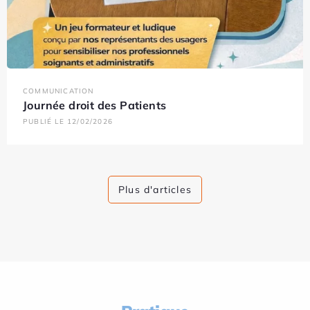
COMMUNICATION
Journée droit des Patients
PUBLIÉ LE 12/02/2026
Plus d'articles