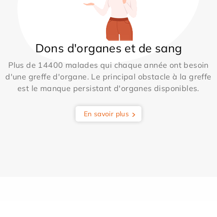
Dons d'organes et de sang
Plus de 14400 malades qui chaque année ont besoin
d'une greffe d'organe. Le principal obstacle à la greffe
est le manque persistant d'organes disponibles.
En savoir plus