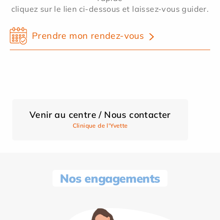
cliquez sur le lien ci-dessous et laissez-vous guider.
Prendre mon rendez-vous
Venir au centre / Nous contacter
Clinique de l'Yvette
Nos engagements