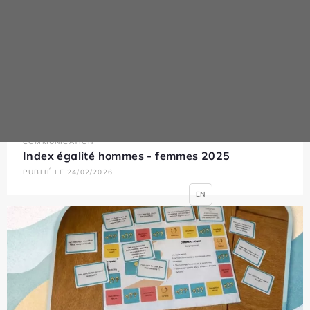
COMMUNICATION
Index égalité hommes - femmes 2025
PUBLIÉ LE 24/02/2026
EN