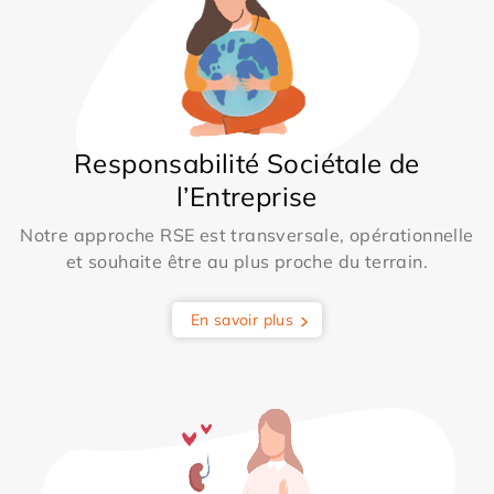
Responsabilité Sociétale de
l’Entreprise
Notre approche RSE est transversale, opérationnelle
et souhaite être au plus proche du terrain.
En savoir plus