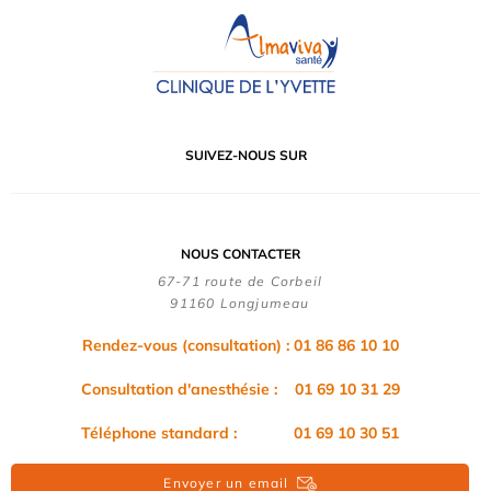
SUIVEZ-NOUS SUR
NOUS CONTACTER
67-71 route de Corbeil
91160 Longjumeau
Rendez-vous (consultation) : 01 86 86 10 10
Consultation d'anesthésie : 01 69 10 31 29
Téléphone standard : 01 69 10 30 51
Envoyer un email