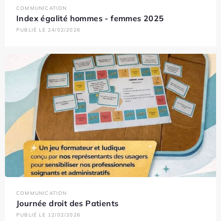
COMMUNICATION
Index égalité hommes - femmes 2025
PUBLIÉ LE 24/02/2026
COMMUNICATION
Journée droit des Patients
PUBLIÉ LE 12/02/2026