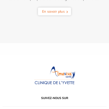
En savoir plus
SUIVEZ-NOUS SUR