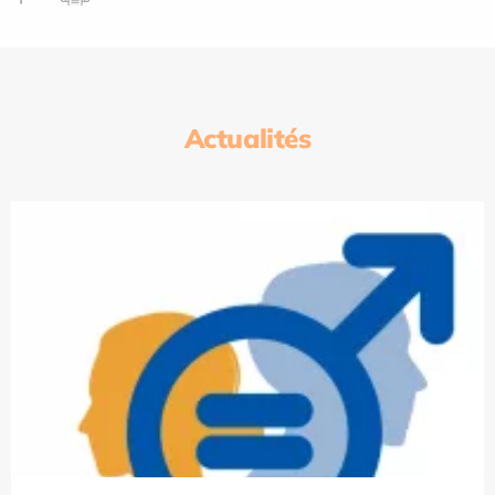
Actualités