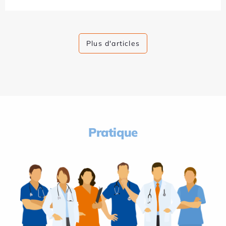
Plus d'articles
Pratique