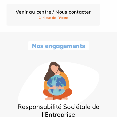
Venir au centre / Nous contacter
Clinique de l'Yvette
Nos engagements
Responsabilité Sociétale de
l’Entreprise