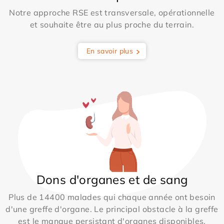
Notre approche RSE est transversale, opérationnelle
et souhaite être au plus proche du terrain.
En savoir plus
Dons d'organes et de sang
Plus de 14400 malades qui chaque année ont besoin
d'une greffe d'organe. Le principal obstacle à la greffe
est le manque persistant d'organes disponibles.