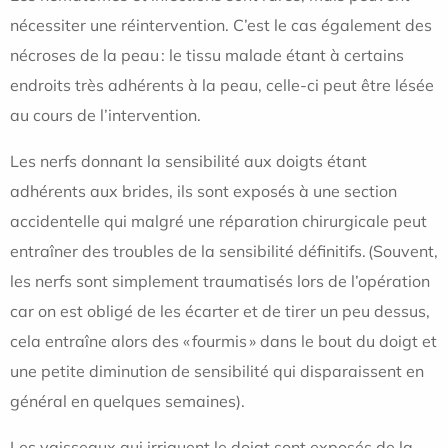
nécessiter une réintervention. C’est le cas également des
nécroses de la peau : le tissu malade étant à certains
endroits très adhérents à la peau, celle-ci peut être lésée
au cours de l’intervention.
Les nerfs donnant la sensibilité aux doigts étant
adhérents aux brides, ils sont exposés à une section
accidentelle qui malgré une réparation chirurgicale peut
entraîner des troubles de la sensibilité définitifs. (Souvent,
les nerfs sont simplement traumatisés lors de l’opération
car on est obligé de les écarter et de tirer un peu dessus,
cela entraîne alors des « fourmis » dans le bout du doigt et
une petite diminution de sensibilité qui disparaissent en
général en quelques semaines).
Les vaisseaux qui irriguent le doigt sont exposés de la