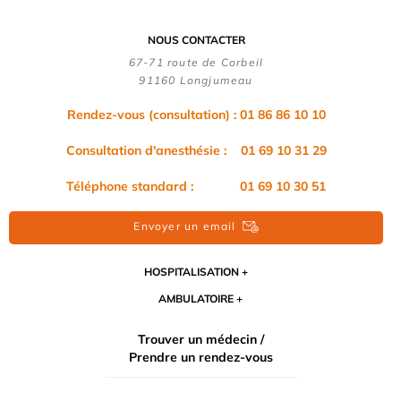
NOUS CONTACTER
67-71 route de Corbeil
91160 Longjumeau
Rendez-vous (consultation) : 01 86 86 10 10
Consultation d'anesthésie : 01 69 10 31 29
Téléphone standard : 01 69 10 30 51
Envoyer un email
HOSPITALISATION
AMBULATOIRE
Trouver un médecin /
Prendre un rendez-vous