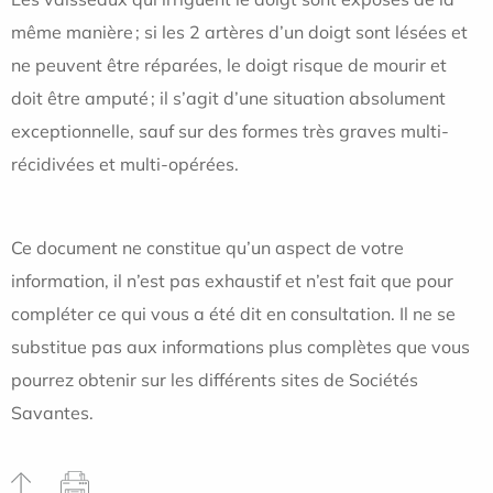
même manière ; si les 2 artères d’un doigt sont lésées et
ne peuvent être réparées, le doigt risque de mourir et
doit être amputé ; il s’agit d’une situation absolument
exceptionnelle, sauf sur des formes très graves multi-
récidivées et multi-opérées.
Ce document ne constitue qu’un aspect de votre
information, il n’est pas exhaustif et n’est fait que pour
compléter ce qui vous a été dit en consultation. Il ne se
substitue pas aux informations plus complètes que vous
pourrez obtenir sur les différents sites de Sociétés
Savantes.