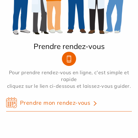
Prendre rendez-vous
Pour prendre rendez-vous en ligne, c'est simple et
rapide
cliquez sur le lien ci-dessous et laissez-vous guider.
Prendre mon rendez-vous