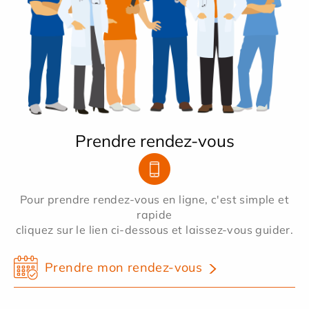
Prendre rendez-vous
Pour prendre rendez-vous en ligne, c'est simple et
rapide
cliquez sur le lien ci-dessous et laissez-vous guider.
Prendre mon rendez-vous