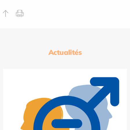
Actualités