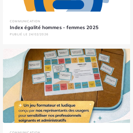
COMMUNICATION
Index égalité hommes - femmes 2025
PUBLIÉ LE 24/02/2026
COMMUNICATION