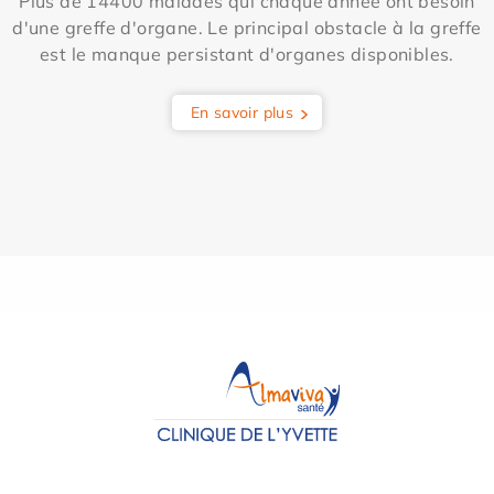
Plus de 14400 malades qui chaque année ont besoin
d'une greffe d'organe. Le principal obstacle à la greffe
est le manque persistant d'organes disponibles.
En savoir plus