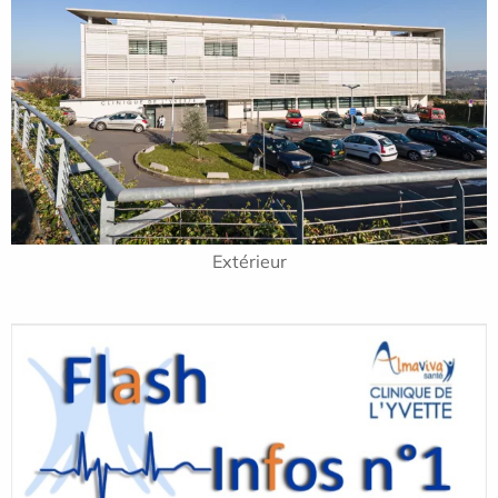
Extérieur