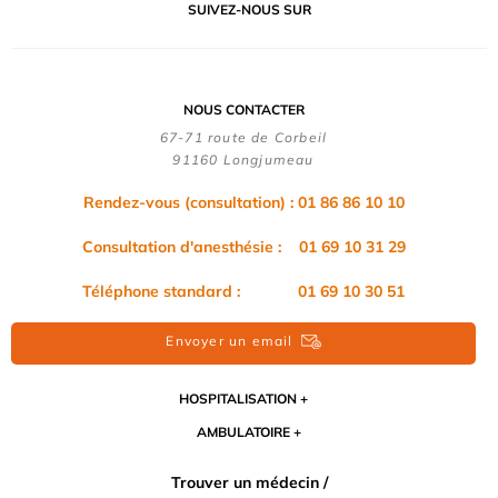
SUIVEZ-NOUS SUR
NOUS CONTACTER
67-71 route de Corbeil
91160 Longjumeau
Rendez-vous (consultation) : 01 86 86 10 10
Consultation d'anesthésie : 01 69 10 31 29
Téléphone standard : 01 69 10 30 51
Envoyer un email
HOSPITALISATION
AMBULATOIRE
Trouver un médecin /