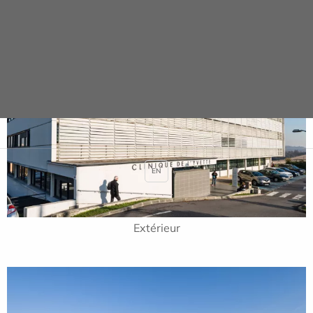
EN
Extérieur