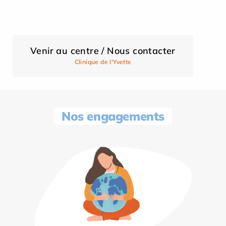
Venir au centre / Nous contacter
Clinique de l'Yvette
Nos engagements