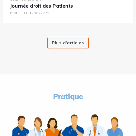
Journée droit des Patients
PUBLIÉ LE 12/02/2026
Plus d'articles
Pratique