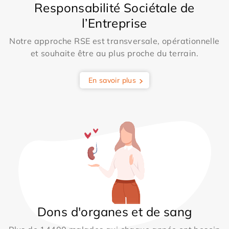
Responsabilité Sociétale de
l’Entreprise
Notre approche RSE est transversale, opérationnelle
et souhaite être au plus proche du terrain.
En savoir plus
Dons d'organes et de sang