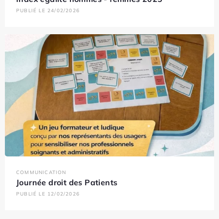
PUBLIÉ LE 24/02/2026
COMMUNICATION
Journée droit des Patients
PUBLIÉ LE 12/02/2026