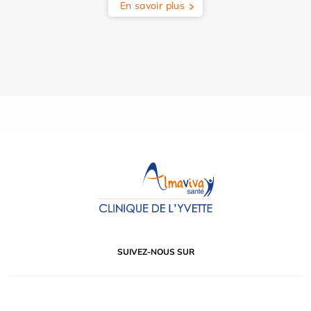
En savoir plus
SUIVEZ-NOUS SUR