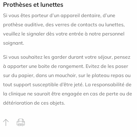
Prothèses et lunettes
Si vous êtes porteur d’un appareil dentaire, d’une
prothèse auditive, des verres de contacts ou lunettes,
veuillez le signaler dès votre entrée à notre personnel
soignant.
Si vous souhaitez les garder durant votre séjour, pensez
à apporter une boite de rangement. Evitez de les poser
sur du papier, dans un mouchoir, sur le plateau repas ou
tout support susceptible d’être jeté. La responsabilité de
la clinique ne saurait être engagée en cas de perte ou de
détérioration de ces objets.