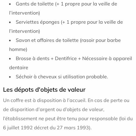
Gants de toilette (+ 1 propre pour la veille de
l’intervention)
Serviettes éponges (+ 1 propre pour la veille de
l’intervention)
Savon et affaires de toilette (rasoir pour barbe
homme)
Brosse à dents + Dentifrice + Nécessaire à appareil
dentaire
Séchoir à cheveux si utilisation probable.
Les dépots d'objets de valeur
Un coffre est à disposition à l’accueil. En cas de perte ou
de disparition d’argent ou d’objets de valeur,
l’établissement ne peut être tenu pour responsable (loi du
6 juillet 1992 décret du 27 mars 1993).