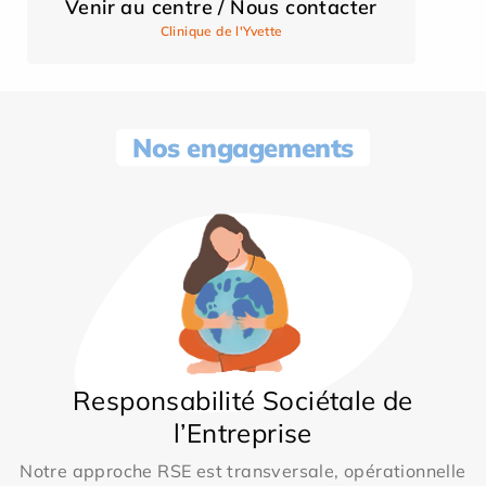
Venir au centre / Nous contacter
Clinique de l'Yvette
Nos engagements
Responsabilité Sociétale de
l’Entreprise
Notre approche RSE est transversale, opérationnelle