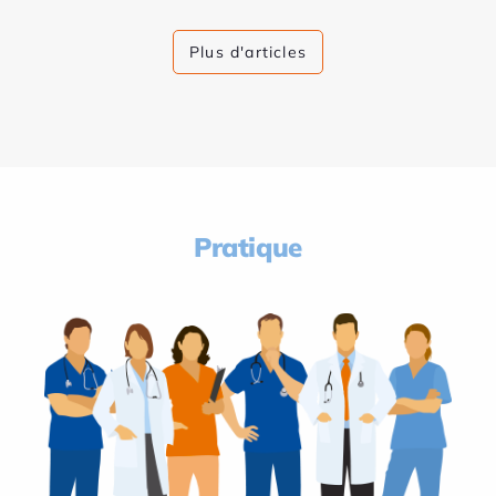
Plus d'articles
Pratique