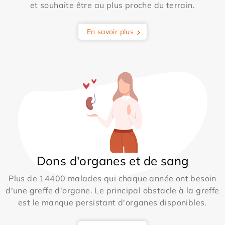
et souhaite être au plus proche du terrain.
En savoir plus
Dons d'organes et de sang
Plus de 14400 malades qui chaque année ont besoin
d'une greffe d'organe. Le principal obstacle à la greffe
est le manque persistant d'organes disponibles.