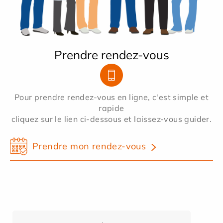
Prendre rendez-vous
Pour prendre rendez-vous en ligne, c'est simple et
rapide
cliquez sur le lien ci-dessous et laissez-vous guider.
Prendre mon rendez-vous