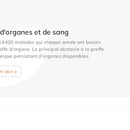
d'organes et de sang
 14400 malades qui chaque année ont besoin
effe d'organe. Le principal obstacle à la greffe
anque persistant d'organes disponibles.
ir plus