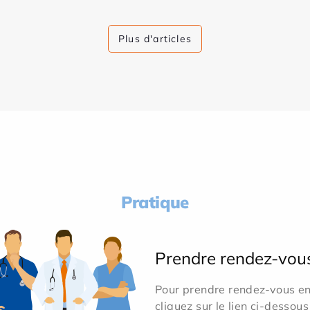
Plus d'articles
Pratique
Prendre rendez-vou
Pour prendre rendez-vous en 
cliquez sur le lien ci-dessous