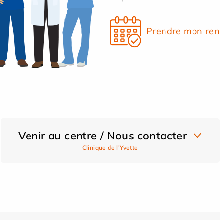
Prendre mon ren
Venir au centre / Nous contacter
Clinique de l'Yvette