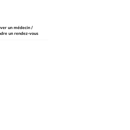
ver un médecin /
ndre un rendez-vous