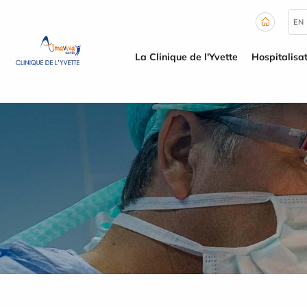
Panneau de gestion des cookies
EN
La Clinique de l'Yvette
Hospitalisa