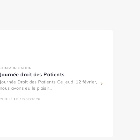
COMMUNICATION
Journée droit des Patients
Journée Droit des Patients Ce jeudi 12 février,
nous avons eu le plaisir...
PUBLIÉ LE 12/02/2026