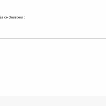
és ci-dessous :