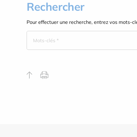
Rechercher
Pour effectuer une recherche, entrez vos mots-cl