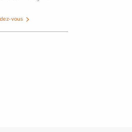
dez-vous