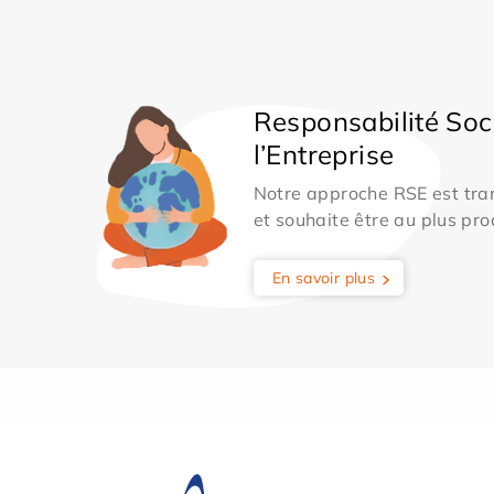
Responsabilité Soc
l’Entreprise
Notre approche RSE est tran
et souhaite être au plus pro
En savoir plus