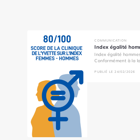
COMMUNICATION
Index égalité ho
Index égalité homme
Conformément à la loi
PUBLIÉ LE 24/02/2026