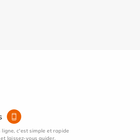
s
ligne, c'est simple et rapide
 et laissez-vous guider.