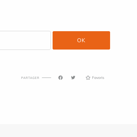
Favoris
PARTAGER