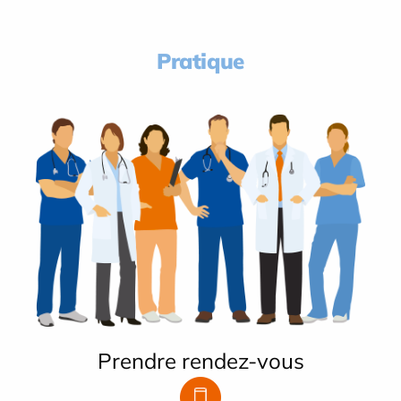
Pratique
Prendre rendez-vous