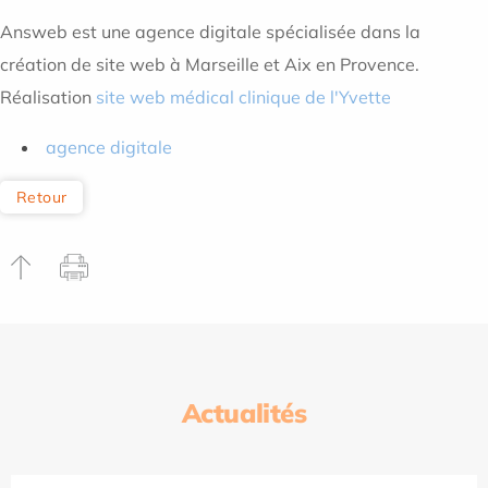
Answeb est une agence digitale spécialisée dans la
création de site web à Marseille et Aix en Provence.
Réalisation
site web médical clinique de l'Yvette
agence digitale
Retour
Actualités