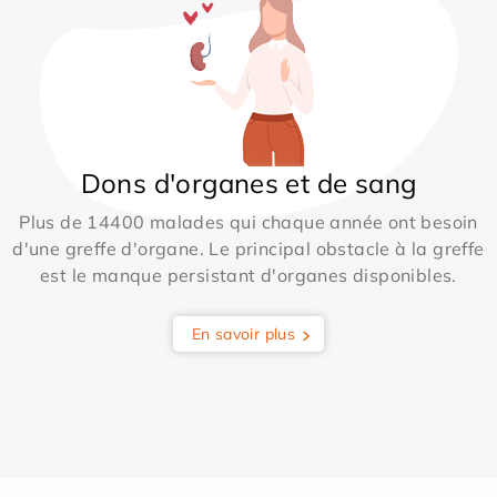
Dons d'organes et de sang
Plus de 14400 malades qui chaque année ont besoin
d'une greffe d'organe. Le principal obstacle à la greffe
est le manque persistant d'organes disponibles.
En savoir plus