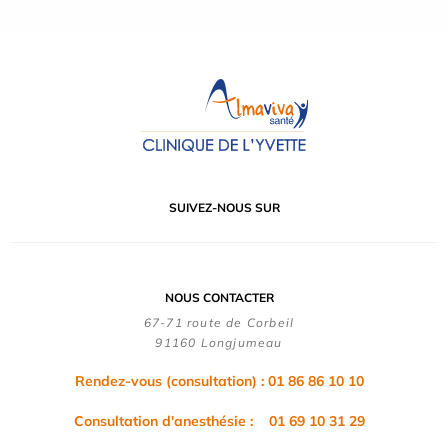
SUIVEZ-NOUS SUR
NOUS CONTACTER
67-71 route de Corbeil
91160 Longjumeau
Rendez-vous (consultation) : 01 86 86 10 10
Consultation d'anesthésie : 01 69 10 31 29