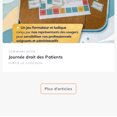
COMMUNICATION
Journée droit des Patients
PUBLIÉ LE 12/02/2026
Plus d'articles