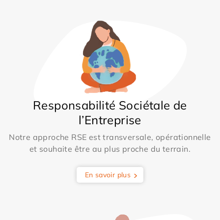
Responsabilité Sociétale de
l’Entreprise
Notre approche RSE est transversale, opérationnelle
et souhaite être au plus proche du terrain.
En savoir plus