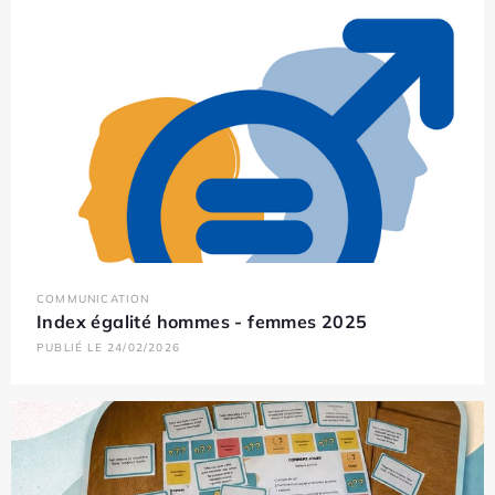
COMMUNICATION
Index égalité hommes - femmes 2025
PUBLIÉ LE 24/02/2026