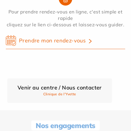
Pour prendre rendez-vous en ligne, c'est simple et
rapide
cliquez sur le lien ci-dessous et laissez-vous guider.
Prendre mon rendez-vous
Venir au centre / Nous contacter
Clinique de l'Yvette
Nos engagements