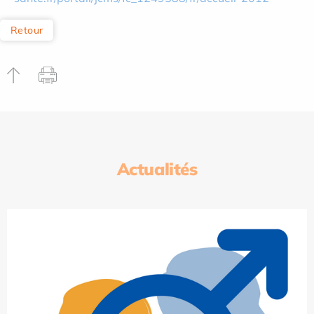
Retour
Actualités