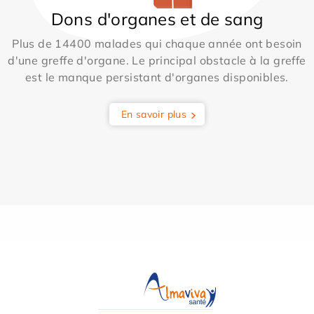
Dons d'organes et de sang
Plus de 14400 malades qui chaque année ont besoin
d'une greffe d'organe. Le principal obstacle à la greffe
est le manque persistant d'organes disponibles.
En savoir plus