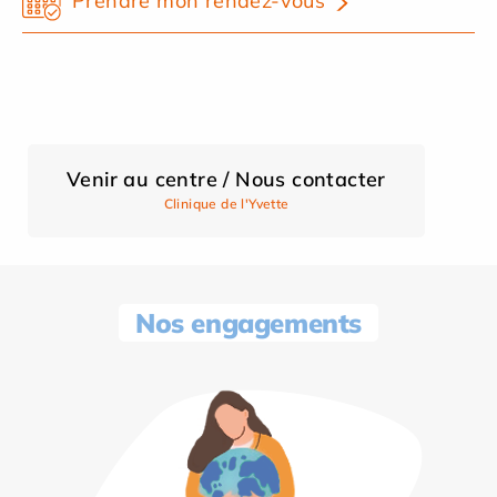
Prendre mon rendez-vous
Venir au centre / Nous contacter
Clinique de l'Yvette
Nos engagements