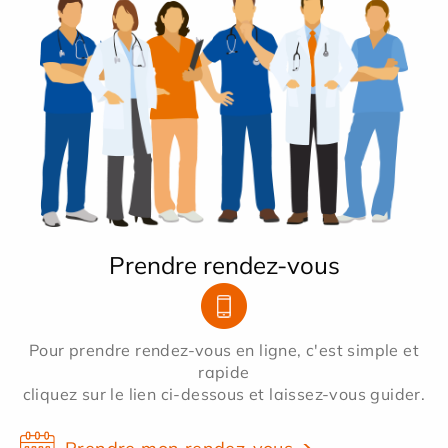
Prendre rendez-vous
Pour prendre rendez-vous en ligne, c'est simple et
rapide
cliquez sur le lien ci-dessous et laissez-vous guider.