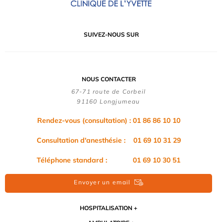
SUIVEZ-NOUS SUR
NOUS CONTACTER
67-71 route de Corbeil
91160 Longjumeau
Rendez-vous (consultation) : 01 86 86 10 10
Consultation d'anesthésie : 01 69 10 31 29
Téléphone standard : 01 69 10 30 51
Envoyer un email
HOSPITALISATION