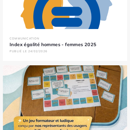
COMMUNICATION
Index égalité hommes - femmes 2025
PUBLIÉ LE 24/02/2026