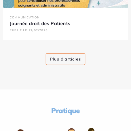
COMMUNICATION
Journée droit des Patients
PUBLIÉ LE 12/02/2026
Plus d'articles
Pratique