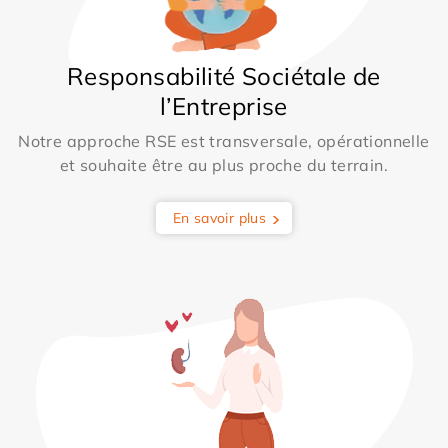
Responsabilité Sociétale de
l’Entreprise
Notre approche RSE est transversale, opérationnelle
et souhaite être au plus proche du terrain.
En savoir plus