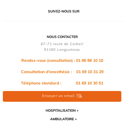
SUIVEZ-NOUS SUR
NOUS CONTACTER
67-71 route de Corbeil
91160 Longjumeau
Rendez-vous (consultation) : 01 86 86 10 10
Consultation d'anesthésie : 01 69 10 31 29
Téléphone standard : 01 69 10 30 51
Envoyer un email
HOSPITALISATION
AMBULATOIRE