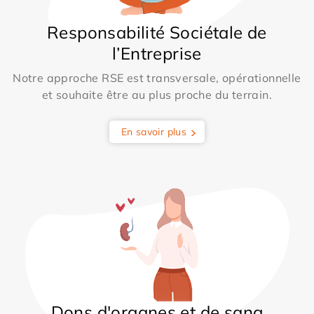
Responsabilité Sociétale de
l’Entreprise
Notre approche RSE est transversale, opérationnelle
et souhaite être au plus proche du terrain.
En savoir plus
Dons d'organes et de sang