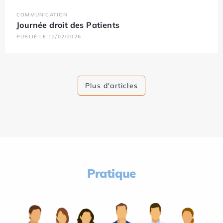
COMMUNICATION
Journée droit des Patients
PUBLIÉ LE 12/02/2026
Plus d'articles
Pratique