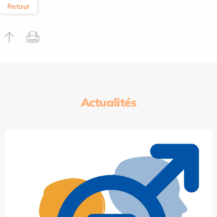
Retour
Actualités