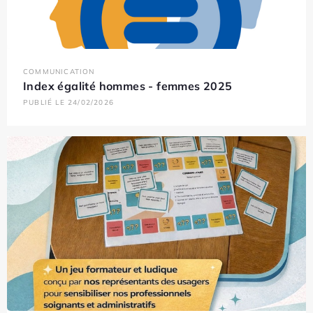
COMMUNICATION
Index égalité hommes - femmes 2025
PUBLIÉ LE 24/02/2026