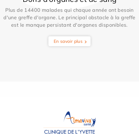
Plus de 14400 malades qui chaque année ont besoin
d'une greffe d'organe. Le principal obstacle à la greffe
est le manque persistant d'organes disponibles.
En savoir plus