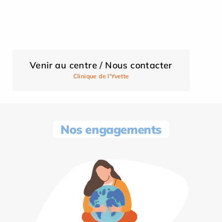
Venir au centre / Nous contacter
Clinique de l'Yvette
Nos engagements