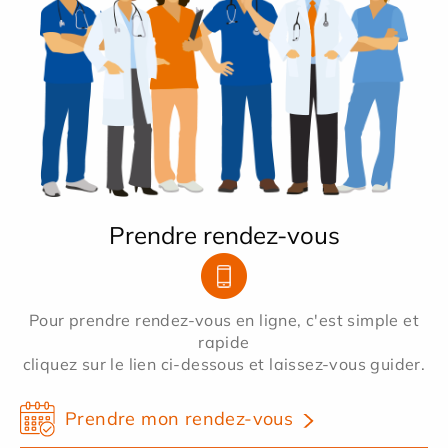
Prendre rendez-vous
Pour prendre rendez-vous en ligne, c'est simple et
rapide
cliquez sur le lien ci-dessous et laissez-vous guider.
Prendre mon rendez-vous