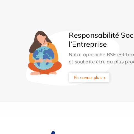
Responsabilité Soc
l’Entreprise
Notre approche RSE est tran
et souhaite être au plus pro
En savoir plus