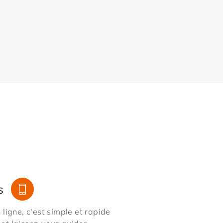
s
ligne, c'est simple et rapide