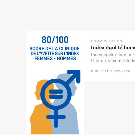
COMMUNICATION
Index égalité ho
Index égalité homme
Conformément à la loi
PUBLIÉ LE 24/02/2026