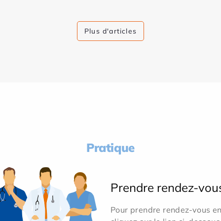
Plus d'articles
Pratique
Prendre rendez-vou
Pour prendre rendez-vous en 