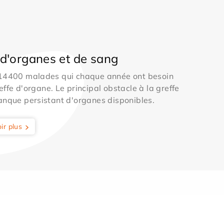
d'organes et de sang
 14400 malades qui chaque année ont besoin
effe d'organe. Le principal obstacle à la greffe
anque persistant d'organes disponibles.
ir plus