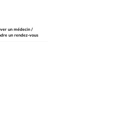
ver un médecin /
ndre un rendez-vous