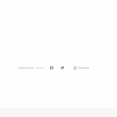
Favoris
PARTAGER