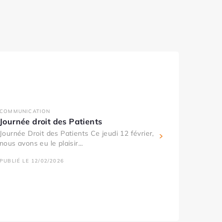
COMMUNICATION
Journée droit des Patients
Journée Droit des Patients Ce jeudi 12 février,
nous avons eu le plaisir...
PUBLIÉ LE 12/02/2026