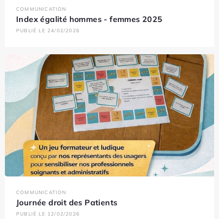
COMMUNICATION
Index égalité hommes - femmes 2025
PUBLIÉ LE 24/02/2026
COMMUNICATION
Journée droit des Patients
PUBLIÉ LE 12/02/2026