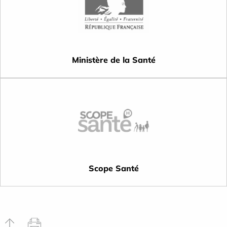
Ministère de la Santé
Scope Santé