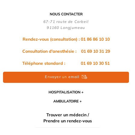
NOUS CONTACTER
67-71 route de Corbeil
91160 Longjumeau
Rendez-vous (consultation) : 01 86 86 10 10
Consultation d'anesthésie : 01 69 10 31 29
Téléphone standard : 01 69 10 30 51
Envoyer un email
HOSPITALISATION
AMBULATOIRE
Trouver un médecin /
Prendre un rendez-vous