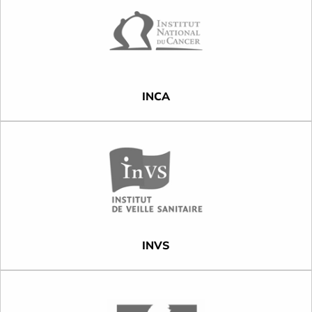
INCA
INVS