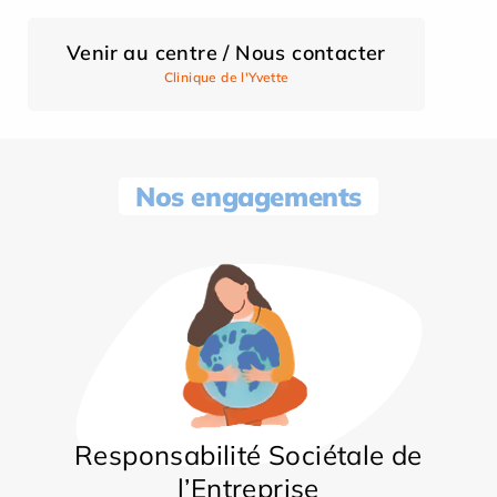
Venir au centre / Nous contacter
Clinique de l'Yvette
Nos engagements
Responsabilité Sociétale de
l’Entreprise