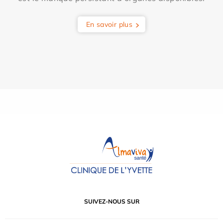
En savoir plus
SUIVEZ-NOUS SUR