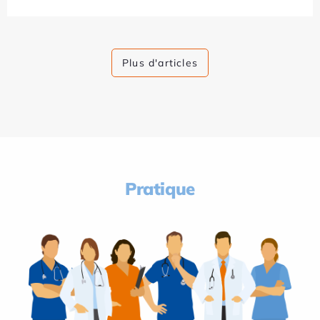
Plus d'articles
Pratique