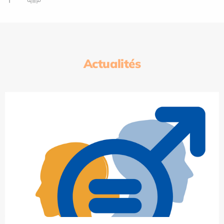
Actualités