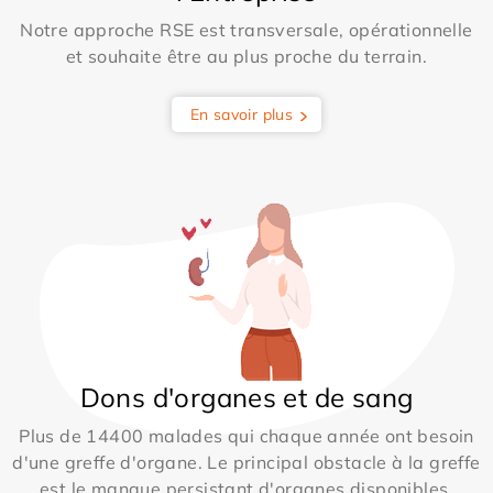
Notre approche RSE est transversale, opérationnelle
et souhaite être au plus proche du terrain.
En savoir plus
Dons d'organes et de sang
Plus de 14400 malades qui chaque année ont besoin
d'une greffe d'organe. Le principal obstacle à la greffe
est le manque persistant d'organes disponibles.