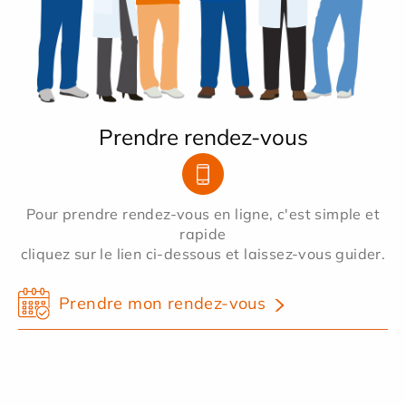
Prendre rendez-vous
Pour prendre rendez-vous en ligne, c'est simple et
rapide
cliquez sur le lien ci-dessous et laissez-vous guider.
Prendre mon rendez-vous