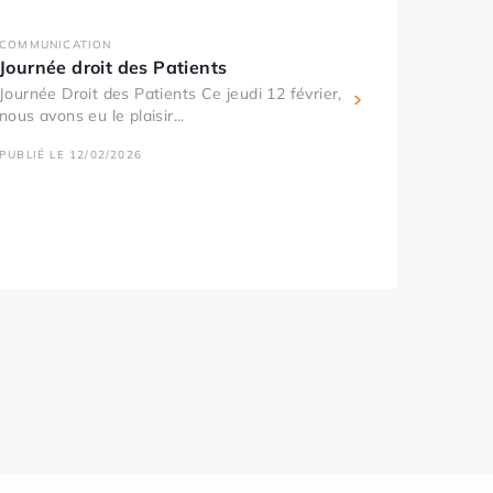
COMMUNICATION
Journée droit des Patients
Journée Droit des Patients Ce jeudi 12 février,
nous avons eu le plaisir...
PUBLIÉ LE 12/02/2026