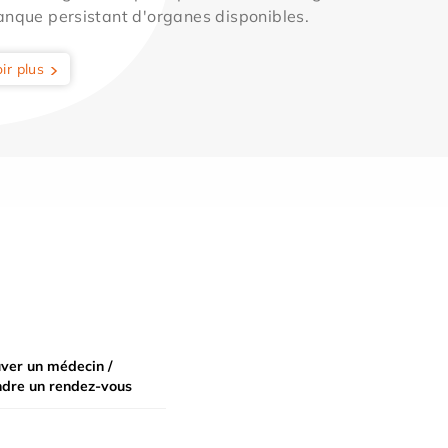
anque persistant d'organes disponibles.
ir plus
ver un médecin /
ndre un rendez-vous