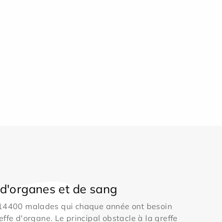
d'organes et de sang
 14400 malades qui chaque année ont besoin
effe d'organe. Le principal obstacle à la greffe