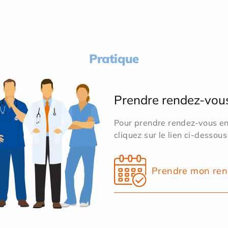
Pratique
Prendre rendez-vou
Pour prendre rendez-vous en 
cliquez sur le lien ci-dessous
Prendre mon ren