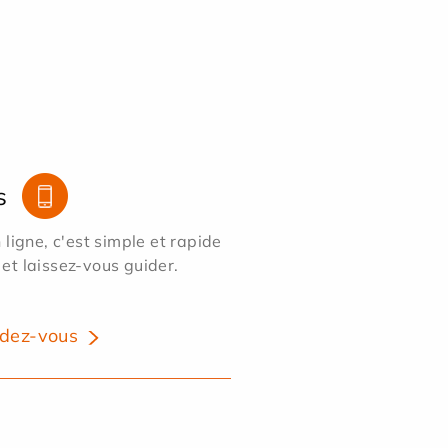
s
ligne, c'est simple et rapide
 et laissez-vous guider.
dez-vous