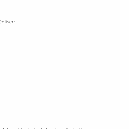
aliser :