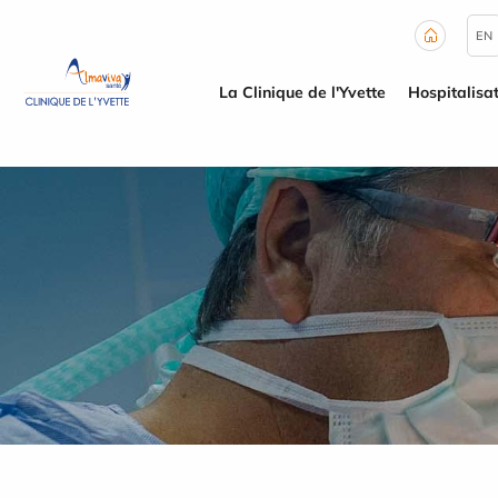
Panneau de gestion des cookies
EN
La Clinique de l'Yvette
Hospitalisa