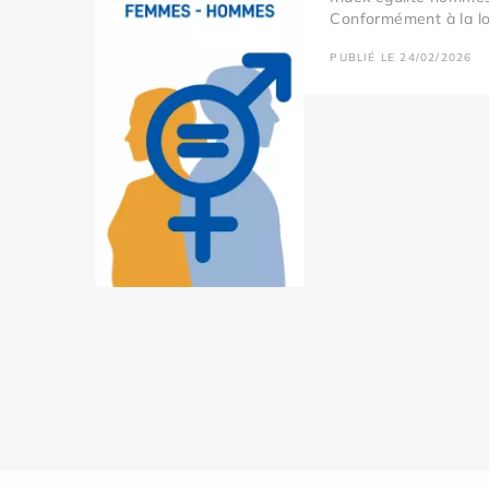
Conformément à la loi
PUBLIÉ LE 24/02/2026