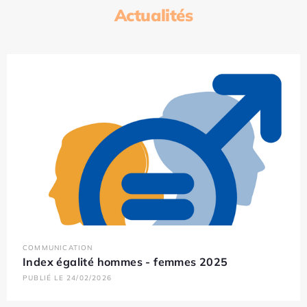
Actualités
COMMUNICATION
Index égalité hommes - femmes 2025
PUBLIÉ LE 24/02/2026