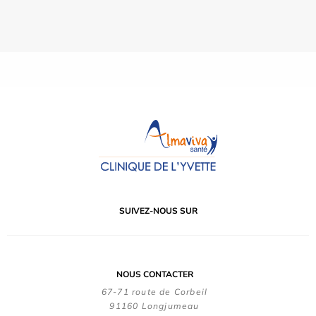
SUIVEZ-NOUS SUR
NOUS CONTACTER
67-71 route de Corbeil
91160 Longjumeau