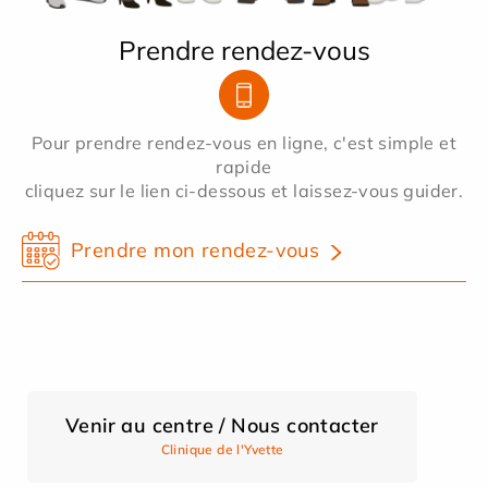
Prendre rendez-vous
Pour prendre rendez-vous en ligne, c'est simple et
rapide
cliquez sur le lien ci-dessous et laissez-vous guider.
Prendre mon rendez-vous
Venir au centre / Nous contacter
Clinique de l'Yvette