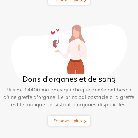
Dons d'organes et de sang
Plus de 14400 malades qui chaque année ont besoin
d'une greffe d'organe. Le principal obstacle à la greffe
est le manque persistant d'organes disponibles.
En savoir plus