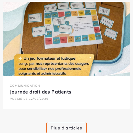
COMMUNICATION
Journée droit des Patients
PUBLIÉ LE 12/02/2026
Plus d'articles