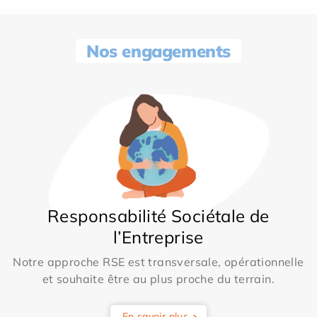
Nos engagements
Responsabilité Sociétale de
l’Entreprise
Notre approche RSE est transversale, opérationnelle
et souhaite être au plus proche du terrain.
En savoir plus