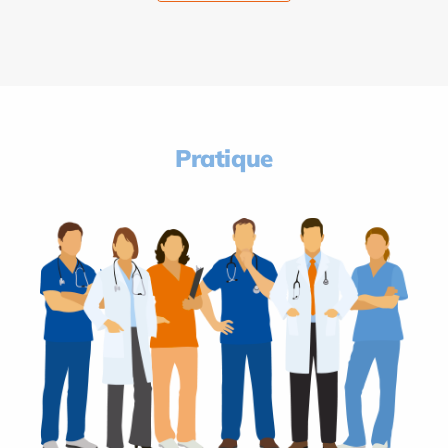
Pratique