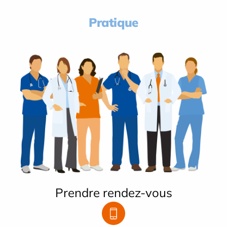
Pratique
Prendre rendez-vous