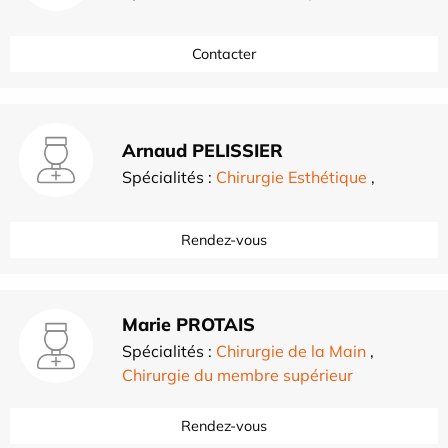
Contacter
Arnaud PELISSIER
Spécialités :
Chirurgie Esthétique
,
Rendez-vous
Marie PROTAIS
Spécialités :
Chirurgie de la Main
,
Chirurgie du membre supérieur
Rendez-vous