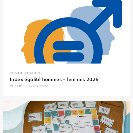
COMMUNICATION
Index égalité hommes - femmes 2025
PUBLIÉ LE 24/02/2026