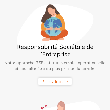
Responsabilité Sociétale de
l’Entreprise
Notre approche RSE est transversale, opérationnelle
et souhaite être au plus proche du terrain.
En savoir plus