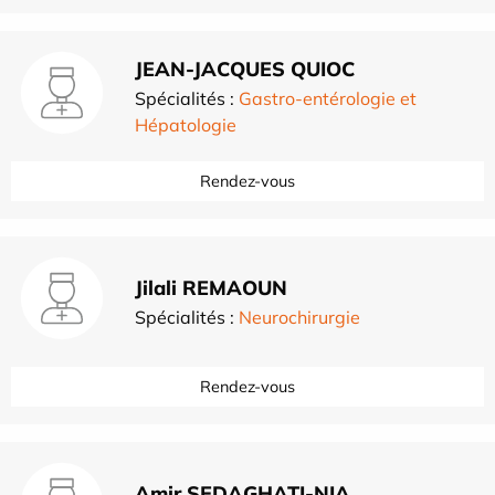
JEAN-JACQUES QUIOC
Spécialités :
Gastro-entérologie et
Hépatologie
Rendez-vous
Jilali REMAOUN
Spécialités :
Neurochirurgie
Rendez-vous
Amir SEDAGHATI-NIA