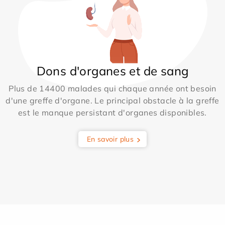
Dons d'organes et de sang
Plus de 14400 malades qui chaque année ont besoin
d'une greffe d'organe. Le principal obstacle à la greffe
est le manque persistant d'organes disponibles.
En savoir plus