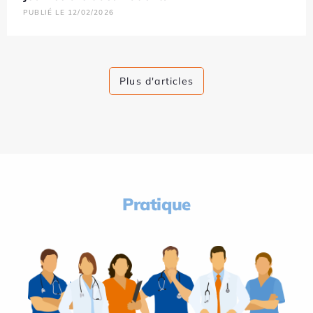
PUBLIÉ LE 12/02/2026
Plus d'articles
Pratique