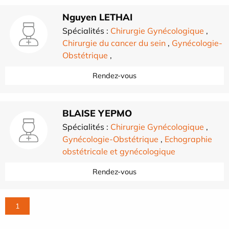
Nguyen LETHAI
Spécialités :
Chirurgie Gynécologique
,
Chirurgie du cancer du sein
,
Gynécologie-
Obstétrique
,
Rendez-vous
BLAISE YEPMO
Spécialités :
Chirurgie Gynécologique
,
Gynécologie-Obstétrique
,
Echographie
obstétricale et gynécologique
Rendez-vous
1