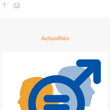
Actualités