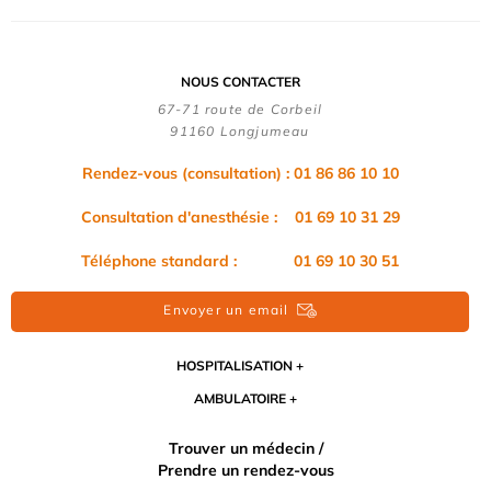
NOUS CONTACTER
67-71 route de Corbeil
91160 Longjumeau
Rendez-vous (consultation) : 01 86 86 10 10
Consultation d'anesthésie : 01 69 10 31 29
Téléphone standard : 01 69 10 30 51
Envoyer un email
HOSPITALISATION
AMBULATOIRE
Trouver un médecin /
Prendre un rendez-vous