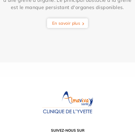
d'une greffe d'organe. Le principal obstacle à la greffe
est le manque persistant d'organes disponibles.
En savoir plus
SUIVEZ-NOUS SUR