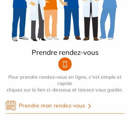
Prendre rendez-vous
Pour prendre rendez-vous en ligne, c'est simple et
rapide
cliquez sur le lien ci-dessous et laissez-vous guider.
Prendre mon rendez-vous