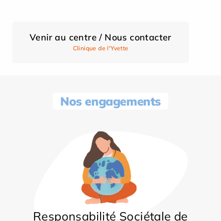
Venir au centre / Nous contacter
Clinique de l'Yvette
Nos engagements
Responsabilité Sociétale de