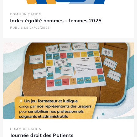
COMMUNICATION
Index égalité hommes - femmes 2025
PUBLIÉ LE 24/02/2026
COMMUNICATION
Journée droit des Patients