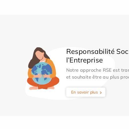
Responsabilité Soc
l’Entreprise
Notre approche RSE est tran
et souhaite être au plus pro
En savoir plus