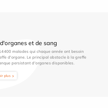
d'organes et de sang
 14400 malades qui chaque année ont besoin
effe d'organe. Le principal obstacle à la greffe
anque persistant d'organes disponibles.
ir plus