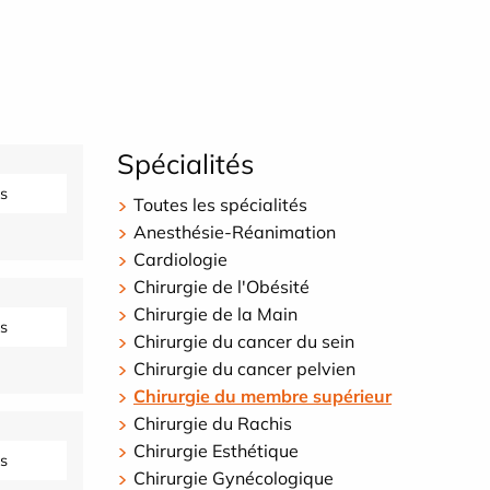
Spécialités
s
Toutes les spécialités
Anesthésie-Réanimation
Cardiologie
Chirurgie de l'Obésité
Chirurgie de la Main
s
Chirurgie du cancer du sein
Chirurgie du cancer pelvien
Chirurgie du membre supérieur
Chirurgie du Rachis
Chirurgie Esthétique
s
Chirurgie Gynécologique