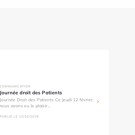
COMMUNICATION
Journée droit des Patients
Journée Droit des Patients Ce jeudi 12 février,
nous avons eu le plaisir...
PUBLIÉ LE 12/02/2026