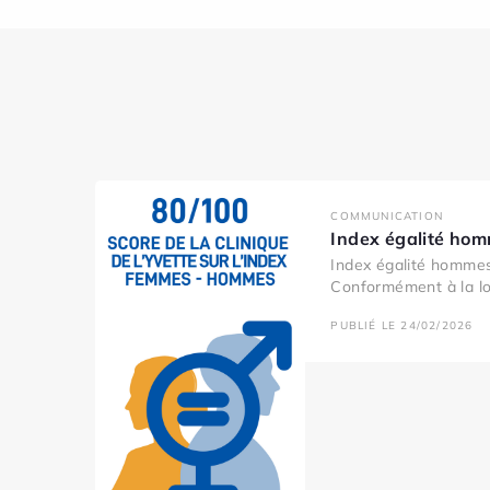
COMMUNICATION
Index égalité ho
Index égalité homme
Conformément à la loi
PUBLIÉ LE 24/02/2026