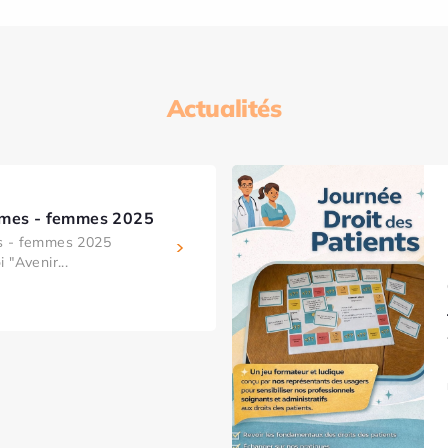
Actualités
mmes - femmes 2025
s - femmes 2025
 "Avenir...