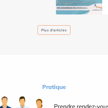
Plus d'articles
Pratique
Prendre rendez-vou