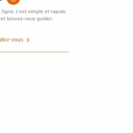
ligne, c'est simple et rapide
 et laissez-vous guider.
dez-vous