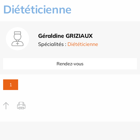
Diététicienne
Géraldine GRIZIAUX
Spécialités :
Diététicienne
Rendez-vous
1