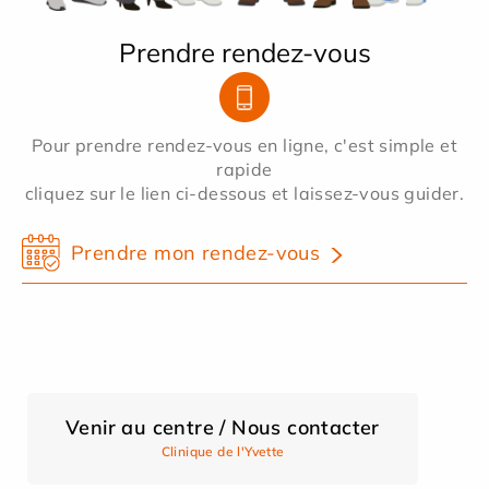
Prendre rendez-vous
Pour prendre rendez-vous en ligne, c'est simple et
rapide
cliquez sur le lien ci-dessous et laissez-vous guider.
Prendre mon rendez-vous
Venir au centre / Nous contacter
Clinique de l'Yvette