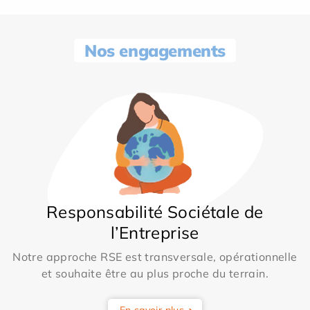
Nos engagements
Responsabilité Sociétale de
l’Entreprise
Notre approche RSE est transversale, opérationnelle
et souhaite être au plus proche du terrain.