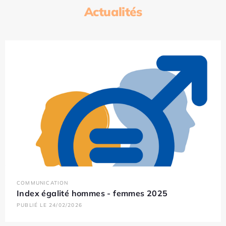
Actualités
COMMUNICATION
Index égalité hommes - femmes 2025
PUBLIÉ LE 24/02/2026