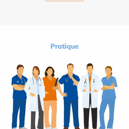
Pratique