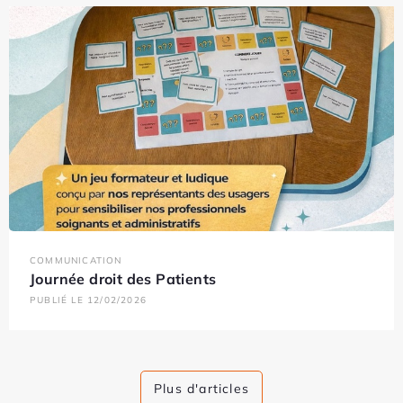
COMMUNICATION
Journée droit des Patients
PUBLIÉ LE 12/02/2026
Plus d'articles