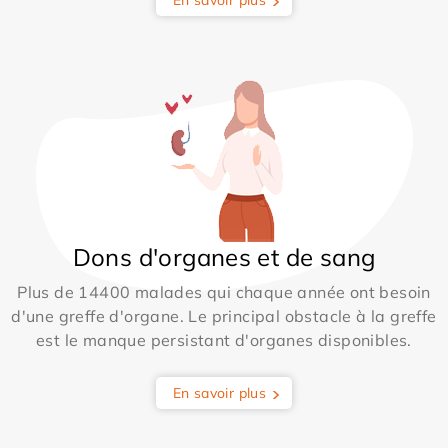
En savoir plus
Dons d'organes et de sang
Plus de 14400 malades qui chaque année ont besoin
d'une greffe d'organe. Le principal obstacle à la greffe
est le manque persistant d'organes disponibles.
En savoir plus