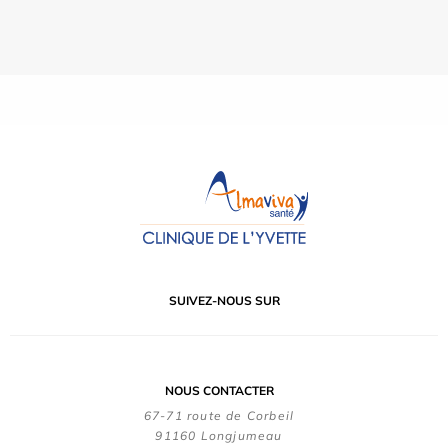
SUIVEZ-NOUS SUR
NOUS CONTACTER
67-71 route de Corbeil
91160 Longjumeau