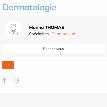
Dermatologie
Marina THOMAS
Spécialités :
Dermatologie
Rendez-vous
1