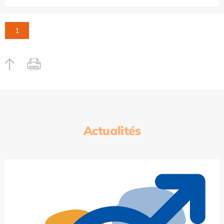
1
Actualités