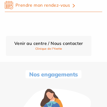
Prendre mon rendez-vous
Venir au centre / Nous contacter
Clinique de l'Yvette
Nos engagements