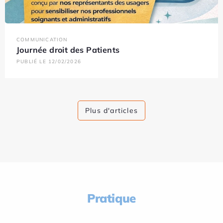
COMMUNICATION
Journée droit des Patients
PUBLIÉ LE 12/02/2026
Plus d'articles
Pratique