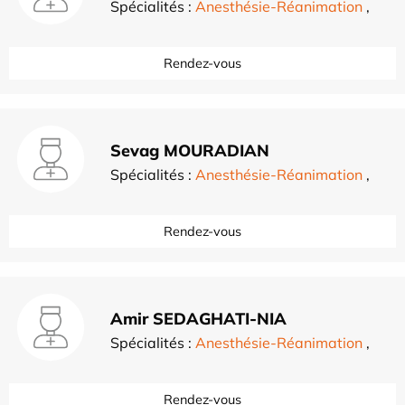
Spécialités :
Anesthésie-Réanimation
,
Rendez-vous
Sevag MOURADIAN
Spécialités :
Anesthésie-Réanimation
,
Rendez-vous
Amir SEDAGHATI-NIA
Spécialités :
Anesthésie-Réanimation
,
Rendez-vous