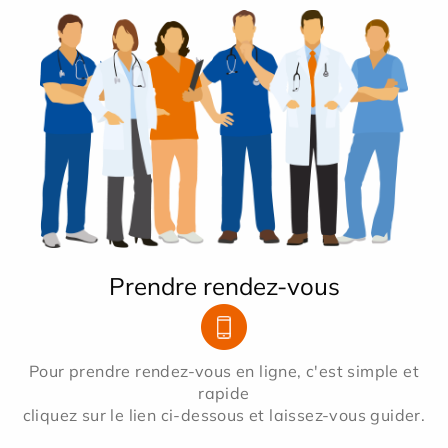
Prendre rendez-vous
Pour prendre rendez-vous en ligne, c'est simple et
rapide
cliquez sur le lien ci-dessous et laissez-vous guider.