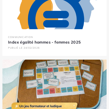
COMMUNICATION
Index égalité hommes - femmes 2025
PUBLIÉ LE 24/02/2026