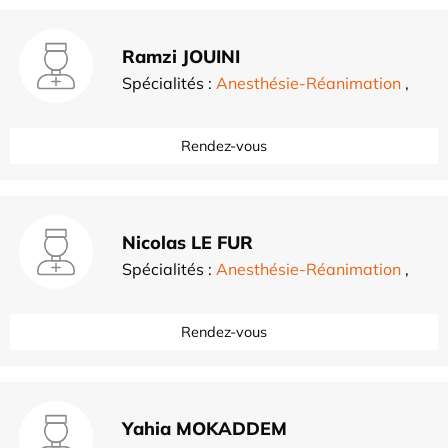
Ramzi JOUINI
Spécialités :
Anesthésie-Réanimation
,
Rendez-vous
Nicolas LE FUR
Spécialités :
Anesthésie-Réanimation
,
Rendez-vous
Yahia MOKADDEM