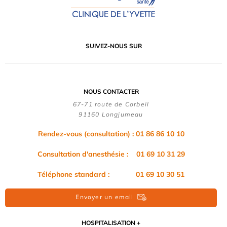
SUIVEZ-NOUS SUR
NOUS CONTACTER
67-71 route de Corbeil
91160 Longjumeau
Rendez-vous (consultation) : 01 86 86 10 10
Consultation d'anesthésie : 01 69 10 31 29
Téléphone standard : 01 69 10 30 51
Envoyer un email
HOSPITALISATION