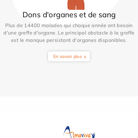
Dons d'organes et de sang
Plus de 14400 malades qui chaque année ont besoin
d'une greffe d'organe. Le principal obstacle à la greffe
est le manque persistant d'organes disponibles.
En savoir plus