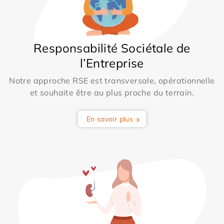
Responsabilité Sociétale de
l’Entreprise
Notre approche RSE est transversale, opérationnelle
et souhaite être au plus proche du terrain.
En savoir plus