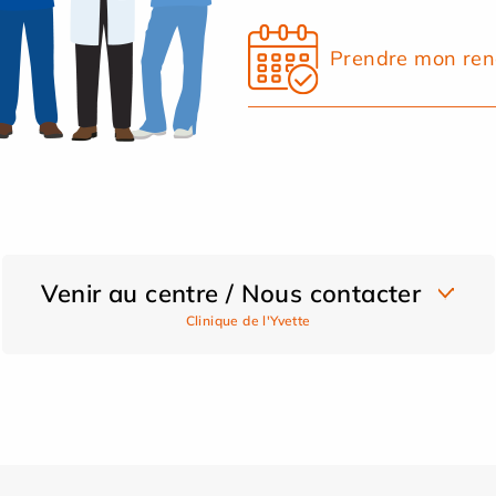
Prendre mon ren
Venir au centre / Nous contacter
Clinique de l'Yvette