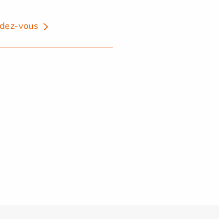
dez-vous