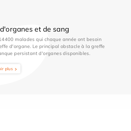
d'organes et de sang
 14400 malades qui chaque année ont besoin
effe d'organe. Le principal obstacle à la greffe
anque persistant d'organes disponibles.
ir plus