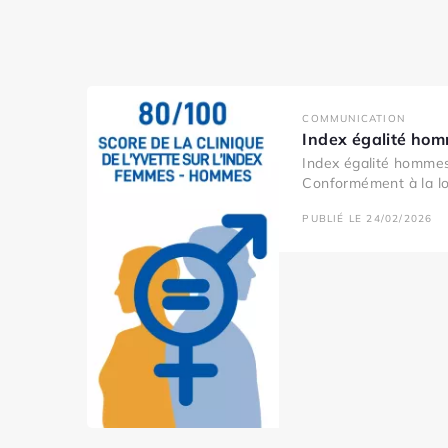
COMMUNICATION
Index égalité ho
Index égalité homme
Conformément à la loi
PUBLIÉ LE 24/02/2026