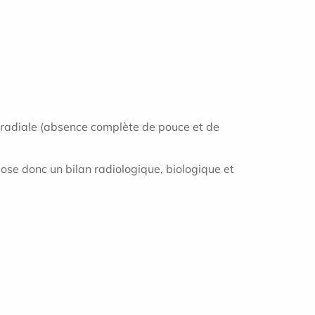
radiale (
absence complète de pouce et de
ose donc un bilan radiologique, biologique et