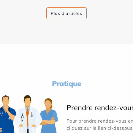
Plus d'articles
Pratique
Prendre rendez-vou
Pour prendre rendez-vous en 
cliquez sur le lien ci-dessous