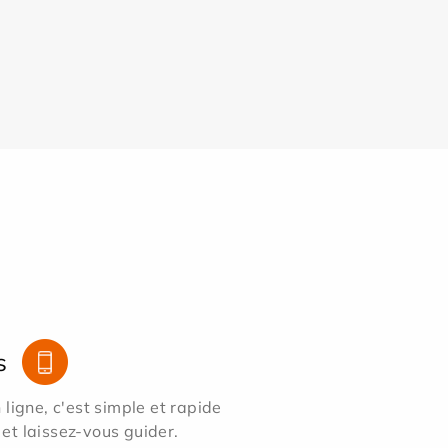
s
ligne, c'est simple et rapide
 et laissez-vous guider.