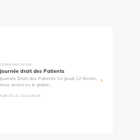
COMMUNICATION
Journée droit des Patients
Journée Droit des Patients Ce jeudi 12 février,
nous avons eu le plaisir...
PUBLIÉ LE 12/02/2026