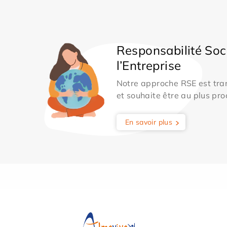
Responsabilité Soc
l’Entreprise
Notre approche RSE est tran
et souhaite être au plus pro
En savoir plus