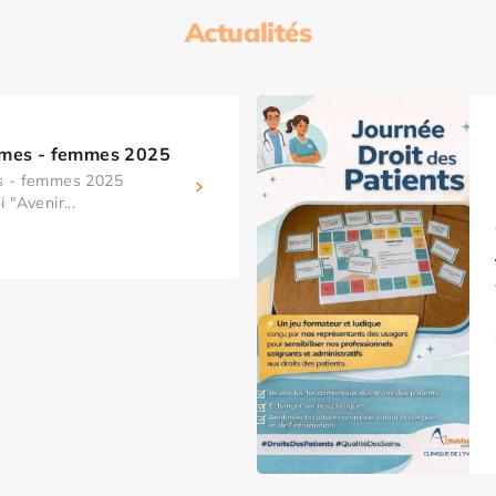
Actualités
mmes - femmes 2025
s - femmes 2025
 "Avenir...