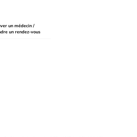
ver un médecin /
ndre un rendez-vous