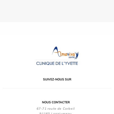
SUIVEZ-NOUS SUR
NOUS CONTACTER
67-71 route de Corbeil
91160 Longjumeau