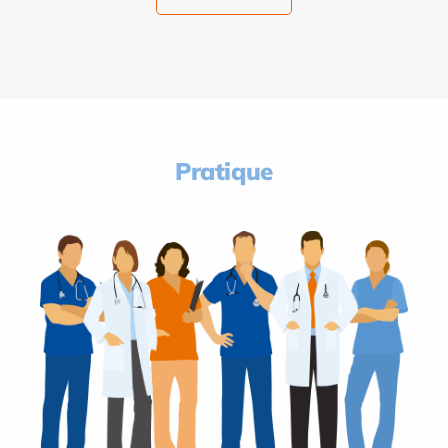
Pratique