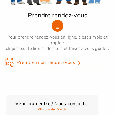
Prendre rendez-vous
Pour prendre rendez-vous en ligne, c'est simple et
rapide
cliquez sur le lien ci-dessous et laissez-vous guider.
Prendre mon rendez-vous
Venir au centre / Nous contacter
Clinique de l'Yvette