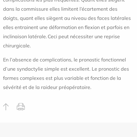
dans la commissure elles limitent l’écartement des
doigts, quant elles siègent au niveau des faces latérales
elles entrainent une déformation en flexion et parfois en
inclinaison latérale. Ceci peut nécessiter une reprise
chirurgicale.
En l’absence de complications, le pronostic fonctionnel
d’une syndactylie simple est excellent. Le pronostic des
formes complexes est plus variable et fonction de la
sévérité et de la raideur préopératoire.