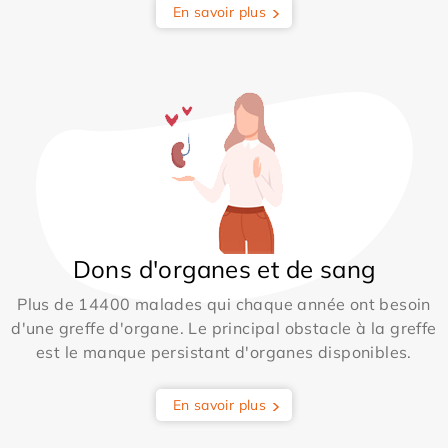
En savoir plus
Dons d'organes et de sang
Plus de 14400 malades qui chaque année ont besoin
d'une greffe d'organe. Le principal obstacle à la greffe
est le manque persistant d'organes disponibles.
En savoir plus