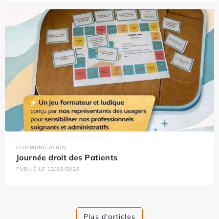
COMMUNICATION
Journée droit des Patients
PUBLIÉ LE 12/02/2026
Plus d'articles