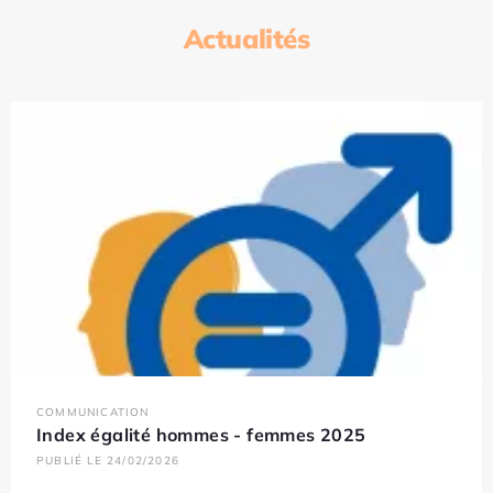
Actualités
COMMUNICATION
Index égalité hommes - femmes 2025
PUBLIÉ LE 24/02/2026