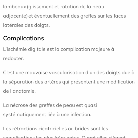
lambeaux (glissement et rotation de la peau
adjacente) et éventuellement des greffes sur les faces
latérales des doigts.
Complications
L’ischémie digitale est la complication majeure à
redouter.
C’est une mauvaise vascularisation d’un des doigts due à
la séparation des artères qui présentent une modification
de l’anatomie.
La nécrose des greffes de peau est quasi
systématiquement liée à une infection.
Les rétractions cicatricielles ou brides sont les
complications les plus fréquentes. Quant elles siègent