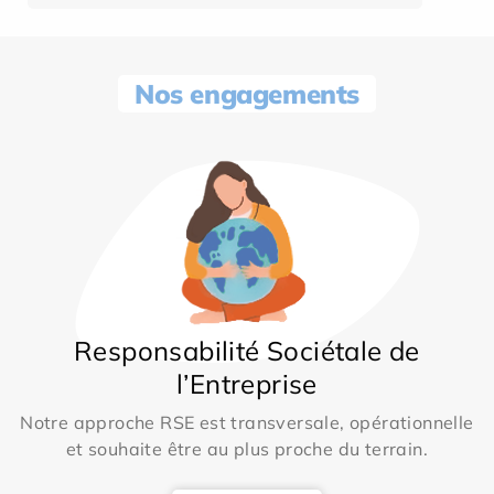
Nos engagements
Responsabilité Sociétale de
l’Entreprise
Notre approche RSE est transversale, opérationnelle
et souhaite être au plus proche du terrain.