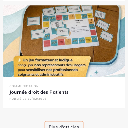
COMMUNICATION
Journée droit des Patients
PUBLIÉ LE 12/02/2026
Plus d'articles