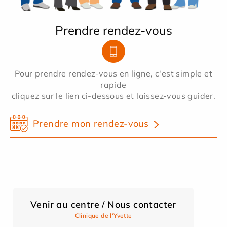
Prendre rendez-vous
Pour prendre rendez-vous en ligne, c'est simple et
rapide
cliquez sur le lien ci-dessous et laissez-vous guider.
Prendre mon rendez-vous
Venir au centre / Nous contacter
Clinique de l'Yvette