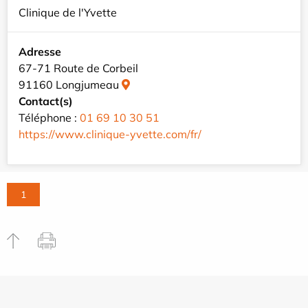
Clinique de l'Yvette
Adresse
67-71 Route de Corbeil
91160 Longjumeau
Contact(s)
Téléphone :
01 69 10 30 51
https://www.clinique-yvette.com/fr/
1