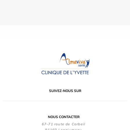
SUIVEZ-NOUS SUR
NOUS CONTACTER
67-71 route de Corbeil
91160 Longjumeau