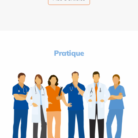
Pratique