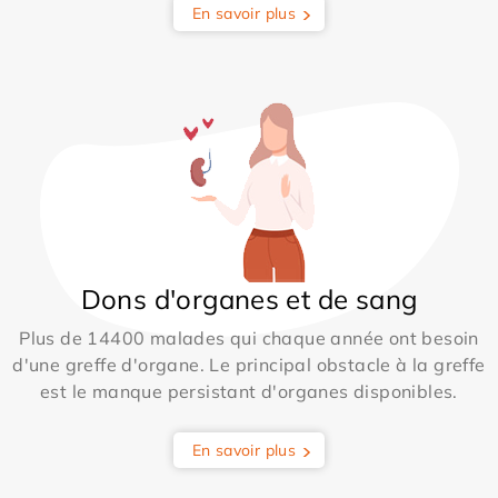
En savoir plus
Dons d'organes et de sang
Plus de 14400 malades qui chaque année ont besoin
d'une greffe d'organe. Le principal obstacle à la greffe
est le manque persistant d'organes disponibles.
En savoir plus