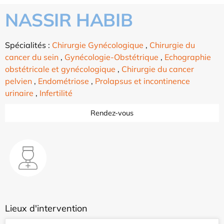
NASSIR HABIB
Spécialités :
Chirurgie Gynécologique
,
Chirurgie du
cancer du sein
,
Gynécologie-Obstétrique
,
Echographie
obstétricale et gynécologique
,
Chirurgie du cancer
pelvien
,
Endométriose
,
Prolapsus et incontinence
urinaire
,
Infertilité
Rendez-vous
Lieux d'intervention