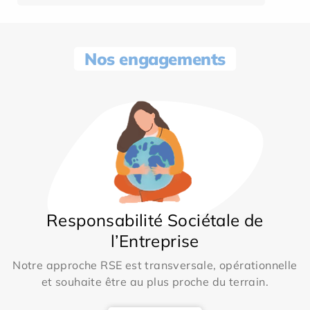
Nos engagements
Responsabilité Sociétale de
l’Entreprise
Notre approche RSE est transversale, opérationnelle
et souhaite être au plus proche du terrain.