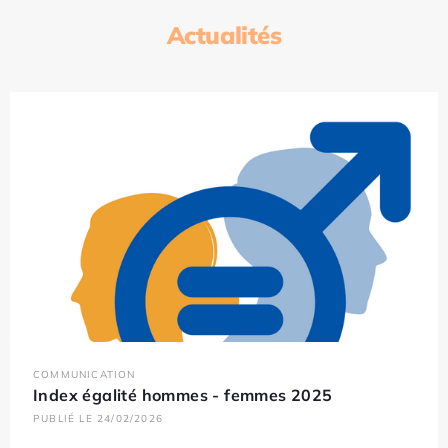
Actualités
COMMUNICATION
Index égalité hommes - femmes 2025
PUBLIÉ LE 24/02/2026